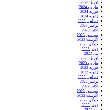
آوریل 2024
مارس 2024
فوریه 2024
ژانویه 2024
دسامبر 2023
نوامبر 2023
اکتبر 2023
سپتامبر 2023
آگوست 2023
جولای 2023
ژوئن 2023
می 2023
آوریل 2023
مارس 2023
فوریه 2023
ژانویه 2023
دسامبر 2022
نوامبر 2022
اکتبر 2022
سپتامبر 2022
آگوست 2022
جولای 2022
ژوئن 2022
می 2022