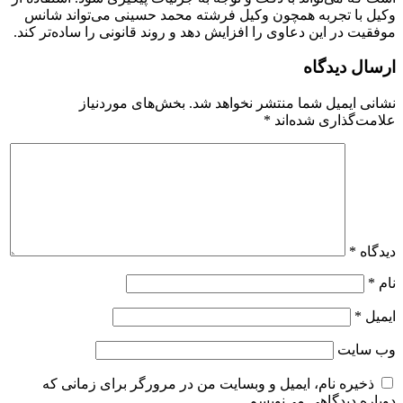
وکیل با تجربه همچون وکیل فرشته محمد حسینی می‌تواند شانس
موفقیت در این دعاوی را افزایش دهد و روند قانونی را ساده‌تر کند.
ارسال دیدگاه
نشانی ایمیل شما منتشر نخواهد شد.
بخش‌های موردنیاز
علامت‌گذاری شده‌اند
*
دیدگاه
*
نام
*
ایمیل
*
وب‌ سایت
ذخیره نام، ایمیل و وبسایت من در مرورگر برای زمانی که
دوباره دیدگاهی می‌نویسم.