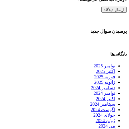
پرسیدن سوال جدید
بایگانی‌ها
نوامبر 2025
اکتبر 2025
فوریه 2025
ژانویه 2025
دسامبر 2024
نوامبر 2024
اکتبر 2024
سپتامبر 2024
آگوست 2024
جولای 2024
ژوئن 2024
می 2024