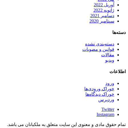
آوریل 2022
ژانویه 2022
دسامبر 2021
سپتامبر 2020
دسته‌ها
دسته‌بندی نشده
قوانین و مصوبات
مقالات
وبدیو
اطلاعات
ورود
خوراک ورودی‌ها
خوراک دیدگاه‌ها
وردپرس
Twitter
Instagram
تمام حقوق مادی و معنوی این سایت متعلق به ملکبانان می باشد.