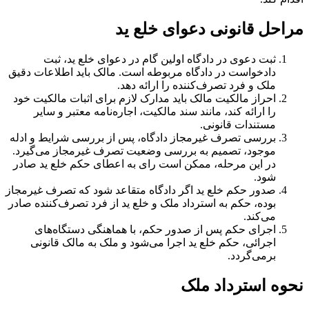
مراحل قانونی دعوای خلع ید
ثبت دعوی در دادگاه اولین گام در دعوای خلع ید، ثبت
دادخواست در دادگاه مربوطه است. مالک باید اطلاعات دقیق
ملک و فرد تصرف‌کننده را ارائه دهد.
احراز مالکیت مالک باید مدارک لازم برای اثبات مالکیت خود
را ارائه کند، مانند سند مالکیت، اجاره‌نامه معتبر و سایر
مستندات قانونی.
بررسی تصرف غیرمجاز دادگاه، پس از بررسی شرایط و ادله
موجود، تصمیم به بررسی وضعیت تصرف غیرمجاز می‌گیرد.
در این مرحله، ممکن است رای به اعطای حکم خلع ید صادر
شود.
صدور حکم خلع ید اگر دادگاه متقاعد شود که تصرف غیرمجاز
بوده، حکم به استرداد ملک و خلع ید از فرد تصرف‌کننده صادر
می‌کند.
اجرای حکم پس از صدور حکم، با هماهنگی دستگاه‌های
اجرائی، حکم خلع ید اجرا می‌شود و ملک به مالک قانونی
برمی‌گردد.
نحوه استرداد ملک