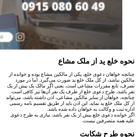
نحوه خلع ید از ملک مشاع
چنانچه خواهان دعوی خلع، یکی از مالکین مشاع بوده و خوانده از
مالکین نباشد، از کل ملک خلع ید صورت می‌گیرد. اما در مورد
تصرف، تابع مقررات مشاعی است. یعنی اگر مالک یک بیش از یک
نفر باشد، طرح دعوی خلع از طرف یک نفر آن‌ها نیز کافی است.
چنانچه، خواهان از سایر مالکین مشاعی، اذن داشته باشد، می‌تواند
از کل ملک خلع ید نماید. این اذن باید از طریق تقسیم نامه رسمی
اداره ثبت و وکالت به خواهان داده شده باشد.
اگر خوانده دعوی خلع بیش از یک نفر باشد، نیازی به طرح دعوی
علیه همه متصرفین نیست.
نحوه طرح شکایت