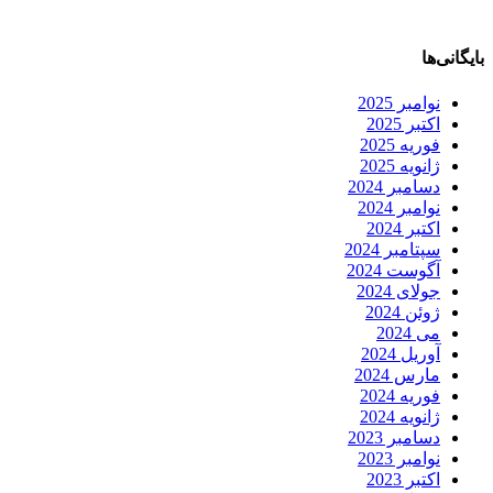
بایگانی‌ها
نوامبر 2025
اکتبر 2025
فوریه 2025
ژانویه 2025
دسامبر 2024
نوامبر 2024
اکتبر 2024
سپتامبر 2024
آگوست 2024
جولای 2024
ژوئن 2024
می 2024
آوریل 2024
مارس 2024
فوریه 2024
ژانویه 2024
دسامبر 2023
نوامبر 2023
اکتبر 2023