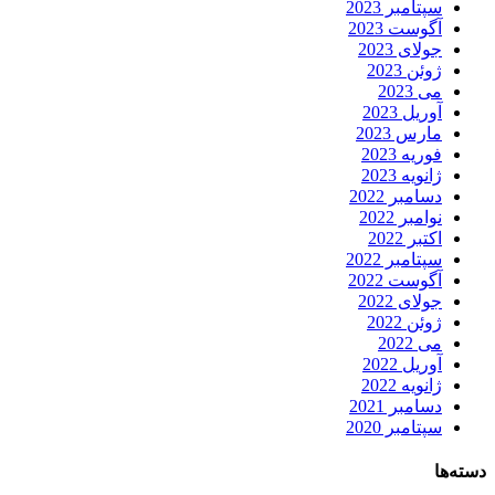
سپتامبر 2023
آگوست 2023
جولای 2023
ژوئن 2023
می 2023
آوریل 2023
مارس 2023
فوریه 2023
ژانویه 2023
دسامبر 2022
نوامبر 2022
اکتبر 2022
سپتامبر 2022
آگوست 2022
جولای 2022
ژوئن 2022
می 2022
آوریل 2022
ژانویه 2022
دسامبر 2021
سپتامبر 2020
دسته‌ها