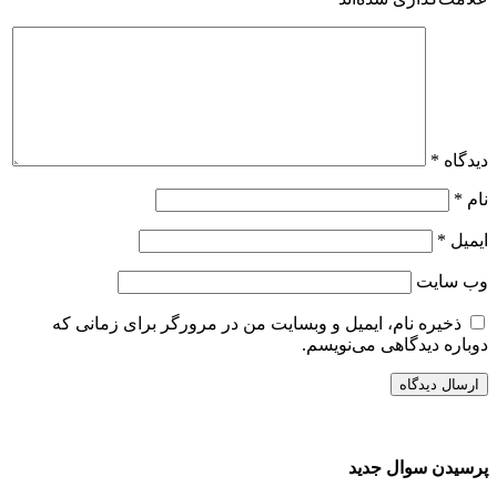
دیدگاه
*
نام
*
ایمیل
*
وب‌ سایت
ذخیره نام، ایمیل و وبسایت من در مرورگر برای زمانی که
دوباره دیدگاهی می‌نویسم.
پرسیدن سوال جدید