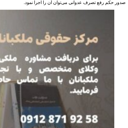
صدور حکم رفع تصرف عدوانی می‌توان آن را اجرا نمود.