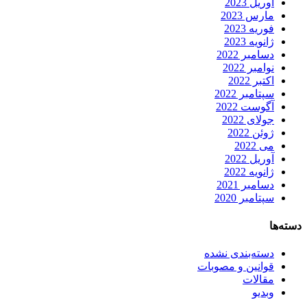
آوریل 2023
مارس 2023
فوریه 2023
ژانویه 2023
دسامبر 2022
نوامبر 2022
اکتبر 2022
سپتامبر 2022
آگوست 2022
جولای 2022
ژوئن 2022
می 2022
آوریل 2022
ژانویه 2022
دسامبر 2021
سپتامبر 2020
دسته‌ها
دسته‌بندی نشده
قوانین و مصوبات
مقالات
وبدیو