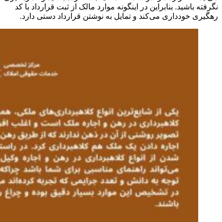
نگرفته باشید. بنابراین در اینگونه موارد مالک از ثبت قرارداد با کد
رهگیری خودداری می‌کند و تمایل به نوشتن قرارداد دستی دارد.