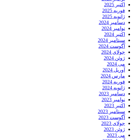
اکتبر 2025
فوریه 2025
ژانویه 2025
دسامبر 2024
نوامبر 2024
اکتبر 2024
سپتامبر 2024
آگوست 2024
جولای 2024
ژوئن 2024
می 2024
آوریل 2024
مارس 2024
فوریه 2024
ژانویه 2024
دسامبر 2023
نوامبر 2023
اکتبر 2023
سپتامبر 2023
آگوست 2023
جولای 2023
ژوئن 2023
می 2023