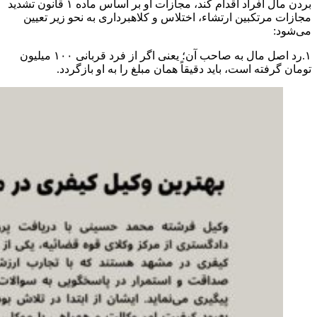
بردن مال افراد اقدام کند، مجازات او بر اساس ماده ۱ قانون تشدید
مجازات مرتکبین ارتشاء، اختلاس و کلاهبرداری به نحو زیر تعیین
می‌شود:
۱.رد اصل مال به صاحب آن؛ یعنی اگر از فرد قربانی ۱۰۰ میلیون
تومان گرفته است، باید دقیقاً همان مبلغ را به او بازگردد.