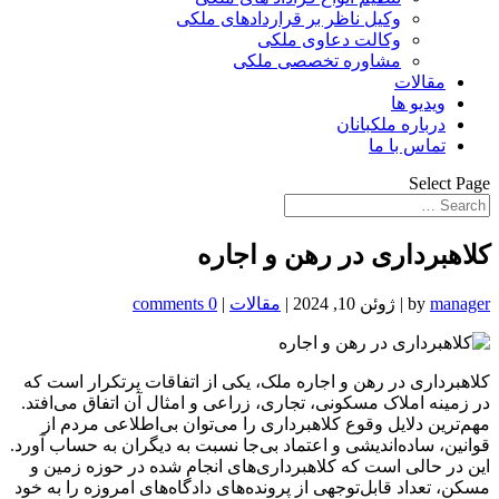
وکیل ناظر بر قراردادهای ملکی
وکالت دعاوی ملکی
مشاوره تخصصی ملکی
مقالات
ویدیو ها
درباره ملکبانان
تماس با ما
Select Page
کلاهبرداری در رهن و اجاره
manager
by
|
ژوئن 10, 2024
|
مقالات
|
0 comments
کلاهبرداری در رهن و اجاره ملک، یکی از اتفاقات پرتکرار است که
در زمینه املاک مسکونی، تجاری، زراعی و امثال آن اتفاق می‌افتد.
مهم‌ترین دلایل وقوع کلاهبرداری را می‌توان بی‌اطلاعی مردم از
قوانین، ساده‌اندیشی و اعتماد بی‌جا نسبت به دیگران به حساب آورد.
این در حالی است که کلاهبرداری‌های انجام‌ شده در حوزه زمین و
مسکن، تعداد قابل‌توجهی از پرونده‌های دادگاه‌‎های امروزه را به خود