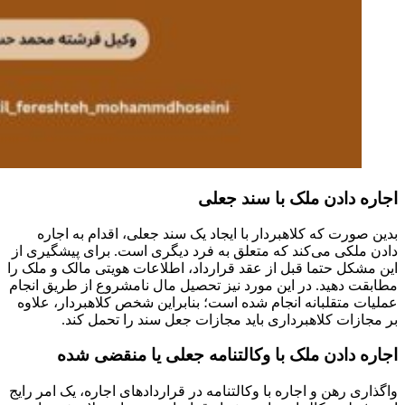
اجاره دادن ملک با سند جعلی
بدین صورت که کلاهبردار با ایجاد یک سند جعلی، اقدام به اجاره
دادن ملکی می‌کند که متعلق به فرد دیگری است. برای پیشگیری از
این مشکل حتما قبل از عقد قرارداد، اطلاعات هویتی مالک و ملک را
مطابقت دهید. در این مورد نیز تحصیل مال نامشروع از طریق انجام
عملیات متقلبانه انجام شده است؛ بنابراین شخص کلاهبردار، علاوه
بر مجازات کلاهبرداری باید مجازات جعل سند را تحمل کند.
اجاره دادن ملک با وکالتنامه جعلی یا منقضی شده
واگذاری رهن و اجاره با وکالتنامه در قراردادهای اجاره، یک امر رایج