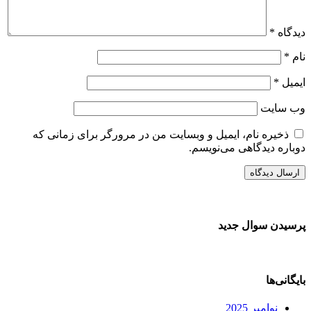
دیدگاه
*
نام
*
ایمیل
*
وب‌ سایت
ذخیره نام، ایمیل و وبسایت من در مرورگر برای زمانی که
دوباره دیدگاهی می‌نویسم.
پرسیدن سوال جدید
بایگانی‌ها
نوامبر 2025