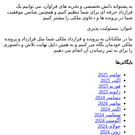
به پشتوانه دانش تخصصی و تجربه های فراوان، می توانیم یک
قرارداد حرفه ای برای شما تنظیم کنیم و همچنین شانس موفقیت
شما در پرونده ها و دعاوی ملکی را بیشتر کنیم.
عنوان: مسئولیت پذیری
ما در ملکبانان به پرونده و قرارداد ملکی شما مثل قرارداد و پرونده
ملکی خودمان نگاه می کنیم و به همین دلیل نهایت تلاش و دلسوزی
را برای به ثمر رساندن آن انجام می دهیم.
بایگانی‌ها
نوامبر 2025
اکتبر 2025
فوریه 2025
ژانویه 2025
دسامبر 2024
نوامبر 2024
اکتبر 2024
سپتامبر 2024
آگوست 2024
جولای 2024
ژوئن 2024