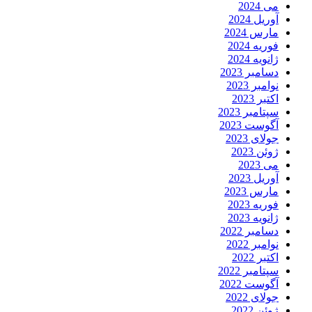
می 2024
آوریل 2024
مارس 2024
فوریه 2024
ژانویه 2024
دسامبر 2023
نوامبر 2023
اکتبر 2023
سپتامبر 2023
آگوست 2023
جولای 2023
ژوئن 2023
می 2023
آوریل 2023
مارس 2023
فوریه 2023
ژانویه 2023
دسامبر 2022
نوامبر 2022
اکتبر 2022
سپتامبر 2022
آگوست 2022
جولای 2022
ژوئن 2022