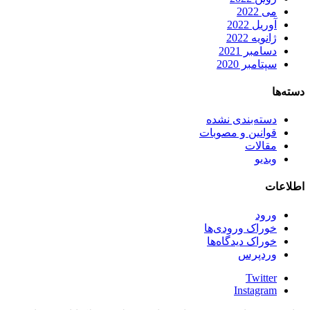
می 2022
آوریل 2022
ژانویه 2022
دسامبر 2021
سپتامبر 2020
دسته‌ها
دسته‌بندی نشده
قوانین و مصوبات
مقالات
وبدیو
اطلاعات
ورود
خوراک ورودی‌ها
خوراک دیدگاه‌ها
وردپرس
Twitter
Instagram