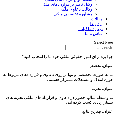
وکیل ناظر بر قراردادهای ملکی
وکالت دعاوی ملکی
مشاوره تخصصی ملکی
مقالات
ویدیو ها
درباره ملکبانان
تماس با ما
Select Page
چرا باید برای امور حقوقی ملکی خود ما را انتخاب کنید؟
عنوان: تخصص
ما به صورت تخصصی و تنها بر روی دعاوی و قراردادهای مربوط به
حوزه املاک و مستغلات متمرکز هستیم.
عنوان: تجربه
به واسطه سالها حضور در دعاوی و قرارداد های ملکی تجربه های
بسیار زیادی کسب کرده ایم.
عنوان: بهترین نتایج