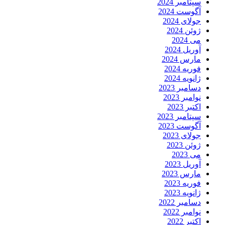
سپتامبر 2024
آگوست 2024
جولای 2024
ژوئن 2024
می 2024
آوریل 2024
مارس 2024
فوریه 2024
ژانویه 2024
دسامبر 2023
نوامبر 2023
اکتبر 2023
سپتامبر 2023
آگوست 2023
جولای 2023
ژوئن 2023
می 2023
آوریل 2023
مارس 2023
فوریه 2023
ژانویه 2023
دسامبر 2022
نوامبر 2022
اکتبر 2022