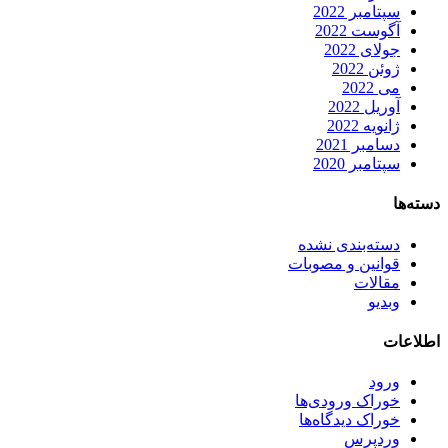
سپتامبر 2022
آگوست 2022
جولای 2022
ژوئن 2022
می 2022
آوریل 2022
ژانویه 2022
دسامبر 2021
سپتامبر 2020
دسته‌ها
دسته‌بندی نشده
قوانین و مصوبات
مقالات
وبدیو
اطلاعات
ورود
خوراک ورودی‌ها
خوراک دیدگاه‌ها
وردپرس