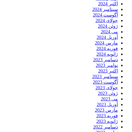
اکتبر 2024
سپتامبر 2024
آگوست 2024
جولای 2024
ژوئن 2024
می 2024
آوریل 2024
مارس 2024
فوریه 2024
ژانویه 2024
دسامبر 2023
نوامبر 2023
اکتبر 2023
سپتامبر 2023
آگوست 2023
جولای 2023
ژوئن 2023
می 2023
آوریل 2023
مارس 2023
فوریه 2023
ژانویه 2023
دسامبر 2022