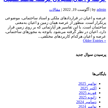
admin
by
|
آگوست 19, 2022
|
مقالات
عرصه و اعیان در قراردادهای ملکی و اسناد ساختمانی، موضوعی
پرتکرار است. منظور از عرصه همان زمین و اعیان به‌معنی
ساختمان است. با این تقاسیر هر آپارتمانی که بر روی زمین قرار
دارد، اعیان در نظر گرفته می‌شود. باتوجه به مجوزهای ساختمانی،
عرصه و اعیان هرکدام کاربردهای مختلفی...
« Older Entries
پرسیدن سوال جدید
بایگانی‌ها
نوامبر 2025
اکتبر 2025
فوریه 2025
ژانویه 2025
دسامبر 2024
نوامبر 2024