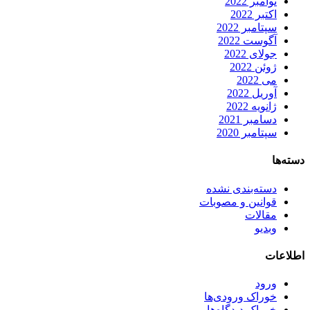
نوامبر 2022
اکتبر 2022
سپتامبر 2022
آگوست 2022
جولای 2022
ژوئن 2022
می 2022
آوریل 2022
ژانویه 2022
دسامبر 2021
سپتامبر 2020
دسته‌ها
دسته‌بندی نشده
قوانین و مصوبات
مقالات
وبدیو
اطلاعات
ورود
خوراک ورودی‌ها
خوراک دیدگاه‌ها