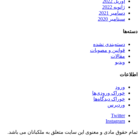
آوریل 2022
ژانویه 2022
دسامبر 2021
سپتامبر 2020
دسته‌ها
دسته‌بندی نشده
قوانین و مصوبات
مقالات
وبدیو
اطلاعات
ورود
خوراک ورودی‌ها
خوراک دیدگاه‌ها
وردپرس
Twitter
Instagram
تمام حقوق مادی و معنوی این سایت متعلق به ملکبانان می باشد.