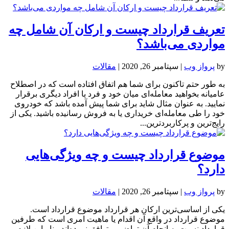
تعریف قرارداد چیست و ارکان آن شامل چه
مواردی می‌باشد؟
by
پرواز وب
|
سپتامبر 26, 2020
|
مقالات
به طور حتم تاکنون برای شما هم اتفاق افتاده است که در اصطلاح
عامیانه بخواهید معامله‌ای میان خود و فرد یا افراد دیگری برقرار
نمایید. به عنوان مثال شاید برای شما پیش آمده باشد که خودروی
خود را طی معامله‌ای خریداری یا به فروش رسانیده باشید. یکی از
رایج‌ترین و پرکاربردترین...
موضوع قرارداد چیست و چه ویژگی‌هایی
دارد؟
by
پرواز وب
|
سپتامبر 26, 2020
|
مقالات
یکی از اساسی‌ترین ارکان هر قرارداد موضوع قرارداد است.
موضوع قرارداد در واقع آن اقدام یا ماهیت امری است که طرفین
قرارداد نسبت به انجام آن تراضی و توافق نموده‌اند. بنابراین لازم