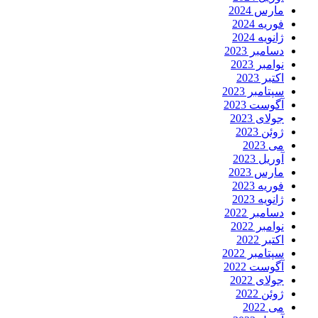
مارس 2024
فوریه 2024
ژانویه 2024
دسامبر 2023
نوامبر 2023
اکتبر 2023
سپتامبر 2023
آگوست 2023
جولای 2023
ژوئن 2023
می 2023
آوریل 2023
مارس 2023
فوریه 2023
ژانویه 2023
دسامبر 2022
نوامبر 2022
اکتبر 2022
سپتامبر 2022
آگوست 2022
جولای 2022
ژوئن 2022
می 2022