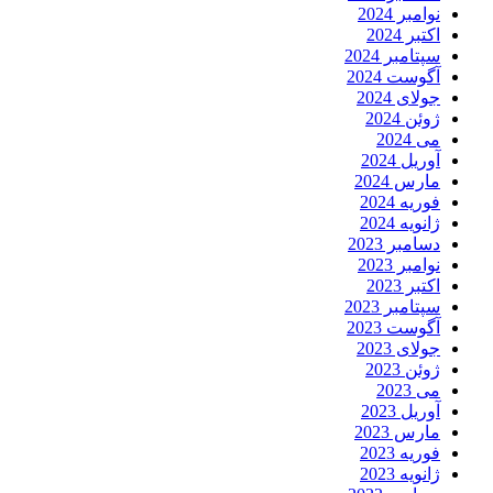
نوامبر 2024
اکتبر 2024
سپتامبر 2024
آگوست 2024
جولای 2024
ژوئن 2024
می 2024
آوریل 2024
مارس 2024
فوریه 2024
ژانویه 2024
دسامبر 2023
نوامبر 2023
اکتبر 2023
سپتامبر 2023
آگوست 2023
جولای 2023
ژوئن 2023
می 2023
آوریل 2023
مارس 2023
فوریه 2023
ژانویه 2023