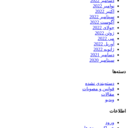
دسامبر 2022
نوامبر 2022
اکتبر 2022
سپتامبر 2022
آگوست 2022
جولای 2022
ژوئن 2022
می 2022
آوریل 2022
ژانویه 2022
دسامبر 2021
سپتامبر 2020
دسته‌ها
دسته‌بندی نشده
قوانین و مصوبات
مقالات
وبدیو
اطلاعات
ورود
خوراک ورودی‌ها