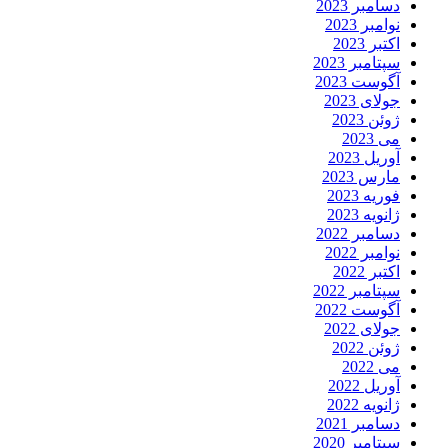
دسامبر 2023
نوامبر 2023
اکتبر 2023
سپتامبر 2023
آگوست 2023
جولای 2023
ژوئن 2023
می 2023
آوریل 2023
مارس 2023
فوریه 2023
ژانویه 2023
دسامبر 2022
نوامبر 2022
اکتبر 2022
سپتامبر 2022
آگوست 2022
جولای 2022
ژوئن 2022
می 2022
آوریل 2022
ژانویه 2022
دسامبر 2021
سپتامبر 2020