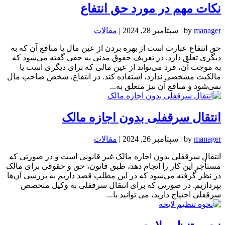
نکات مهم در مورد حق انتفاع
manager
by
|
سپتامبر 28, 2024
|
مقالات
حق انتفاع عبارت است از بهره بردن از عین مال یا منافع آن که به
دیگری تعلق دارد. در تعریف حقوق مدنی به حقی گفته می‌شود که
به موجب آن، فرد می‌تواند از عین مالی که برای دیگری است یا
مالکیت مشخصی ندارد، استفاده کند. در انتفاع، شخص صاحب مال
نمی‌شود و منافع آن نیز متعلق به...
انتقال سرقفلی بدون اجازه مالک
manager
by
|
سپتامبر 26, 2024
|
مقالات
انتقال سرقفلی بدون اجازه مالک غیر قانونی است و در صورتی که
مستأجر این کار را انجام دهد، طبق قانون، حق و حقوقی برای مالک
در نظر گرفته می‌شود که در این مطلب قصد داریم به بررسی آن‌ها
بپردازیم. در صورتی که برای انتقال سرقفلی به وکیل متخصص
سرقفلی احتیاج دارید، می توانید با...