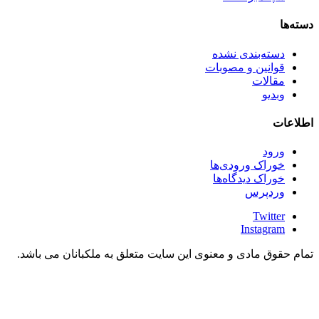
دسته‌ها
دسته‌بندی نشده
قوانین و مصوبات
مقالات
وبدیو
اطلاعات
ورود
خوراک ورودی‌ها
خوراک دیدگاه‌ها
وردپرس
Twitter
Instagram
تمام حقوق مادی و معنوی این سایت متعلق به ملکبانان می باشد.