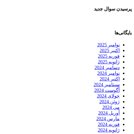
پرسیدن سوال جدید
بایگانی‌ها
نوامبر 2025
اکتبر 2025
فوریه 2025
ژانویه 2025
دسامبر 2024
نوامبر 2024
اکتبر 2024
سپتامبر 2024
آگوست 2024
جولای 2024
ژوئن 2024
می 2024
آوریل 2024
مارس 2024
فوریه 2024
ژانویه 2024