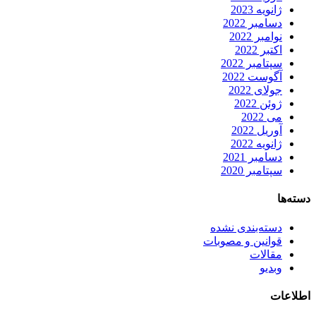
ژانویه 2023
دسامبر 2022
نوامبر 2022
اکتبر 2022
سپتامبر 2022
آگوست 2022
جولای 2022
ژوئن 2022
می 2022
آوریل 2022
ژانویه 2022
دسامبر 2021
سپتامبر 2020
دسته‌ها
دسته‌بندی نشده
قوانین و مصوبات
مقالات
وبدیو
اطلاعات