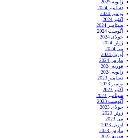
ژانویه 2025
دسامبر 2024
نوامبر 2024
اکتبر 2024
سپتامبر 2024
آگوست 2024
جولای 2024
ژوئن 2024
می 2024
آوریل 2024
مارس 2024
فوریه 2024
ژانویه 2024
دسامبر 2023
نوامبر 2023
اکتبر 2023
سپتامبر 2023
آگوست 2023
جولای 2023
ژوئن 2023
می 2023
آوریل 2023
مارس 2023
فوریه 2023