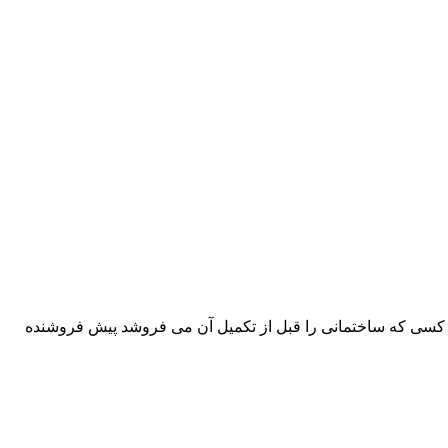
. کسی که ساختمانی را قبل از تکمیل آن می فروشد پیش فروشنده