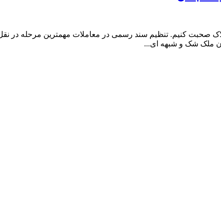
لاک صحبت کنیم. تنظیم سند رسمی در معاملات مهمترین مرحله در نقل و
 ملک شک و شبهه ای...