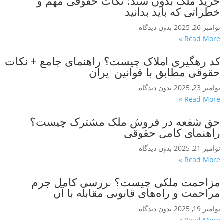
خرید ملک بدون سند؛ نکات حقوقی مهم و
خطراتی که باید بدانید
نوامبر 26, 2025
بدون دیدگاه
Read More »
کد رهگیری املاک چیست؟ راهنمای جامع + نکات
حقوقی مطابق با قوانین ایران
نوامبر 23, 2025
بدون دیدگاه
Read More »
حق شفعه در فروش ملک مشترک چیست؟
راهنمای کامل حقوقی
نوامبر 21, 2025
بدون دیدگاه
Read More »
مزاحمت ملکی چیست؟ بررسی کامل جرم
مزاحمت و راه‌های قانونی مقابله با آن
نوامبر 19, 2025
بدون دیدگاه
Read More »