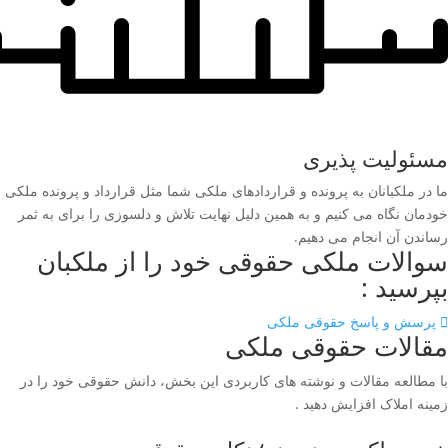
مسئولیت پذیری
ما در ملکبانان به پرونده و قراردادهای ملکی شما مثل قرارداد و پرونده ملکی
خودمان نگاه می کنیم و به همین دلیل نهایت تلاش و دلسوزی را برای به ثمر
رساندن آن انجام می دهیم.
سوالات ملکی حقوقی خود را از ملکبان
بپرسید :
پرسش و پاسخ حقوقی ملکی
مقالات حقوقی ملکی
با مطالعه مقالات و نوشته های کاربردی این بخش، دانش حقوقی خود را در
زمینه املاک افزایش دهید .