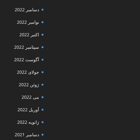
دسامبر 2022
نوامبر 2022
اکتبر 2022
سپتامبر 2022
آگوست 2022
جولای 2022
ژوئن 2022
می 2022
آوریل 2022
ژانویه 2022
دسامبر 2021