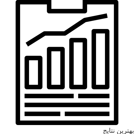
بهترین نتایج