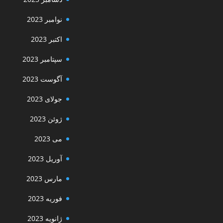
نوامبر 2023
اکتبر 2023
سپتامبر 2023
آگوست 2023
جولای 2023
ژوئن 2023
می 2023
آوریل 2023
مارس 2023
فوریه 2023
ژانویه 2023