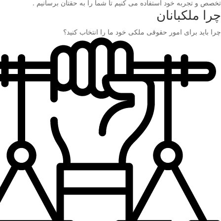
تخصص و تجربه خود استفاده می کنیم تا شما را به حقتان برسانیم .
چرا ملکبانان
چرا باید برای امور حقوقی ملکی خود ما را انتخاب کنید؟