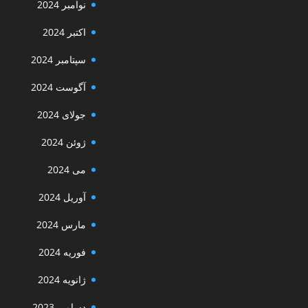
نوامبر 2024
اکتبر 2024
سپتامبر 2024
آگوست 2024
جولای 2024
ژوئن 2024
می 2024
آوریل 2024
مارس 2024
فوریه 2024
ژانویه 2024
دسامبر 2023