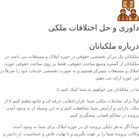
داوری و حل اختلافات ملکی
درباره ملکبانان
ملکبانان یک مرکز تخصصی حقوقی در حوزه املاک و مستغلات می باشد. در
ملکبانان از گستره وسیع مباحث حقوقی، فقط بر روی مباحث حقوقی حوزه
املاک و مستغلات متمرکز هستیم و به صورت تخصصی خدمات خود را صرفاً در
این حوزه ارائه می دهیم.
ما در ملکبانان می خواهیم به شما کمک کنیم تا:
اولاً برای معاملات ملکی شما، قراردادهایی حرفه ای و جامع تنظیم کنیم تا از
ملک، دارایی و آرامش شما محافظت کنیم و به این وسیله از به وجود آمدن
پرونده در محاکم قضایی پیشگیری کنیم.
دوماً اگر به هر دلیلی پرونده ای در حوزه املاک برای شما به وجود آمده،
وکالت پرونده شما را بر عهده بگیریم و با نهایت تلاش و حساسیت، از دانش و