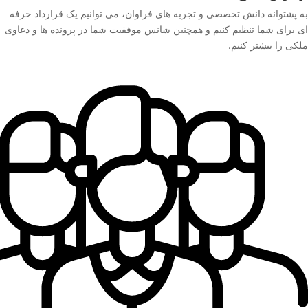
به پشتوانه دانش تخصصی و تجربه های فراوان، می توانیم یک قرارداد حرفه
ای برای شما تنظیم کنیم و همچنین شانس موفقیت شما در پرونده ها و دعاوی
ملکی را بیشتر کنیم.