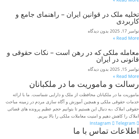
تخلیه ملک در قوانین ایران – راهنمای جامع و
کاربردی
نوامبر 17, 2025
بدون دیدگاه
Read More »
معامله ملکی که در رهن است – نکات حقوقی و
قانونی در ایران
نوامبر 15, 2025
بدون دیدگاه
Read More »
رسالت و ماموریت ما در ملکبانان
ماموریت ما در ملکبانان محافظت از ملک و دارایی شماست. ما با ارائه
خدمات حقوقی ملکی و همچین آموزش و آگاه سازی مردم در زمینه مباحث
حقوقی املاک ،به دنبال این هستیم تا بتوانیم حجم عظیم پرونده های قضائی
املاک را کاهش دهیم و امنیت معاملات ملکی را بالا ببریم.
Instagram
Telegram
اطلاعات تماس با ما