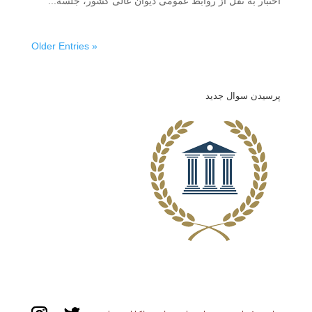
اختبار به نقل از روابط عمومی دیوان عالی کشور، جلسه...
« Older Entries
پرسیدن سوال جدید