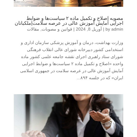
مصوبه اصلاح و تکمیل ماده ۲ سیاست‌ها و ضوابط
اجرایی آمایش آموزش عالی در عرصه سلامت|ملکبانان
admin
by
|
آوریل 8, 2024
|
قوانین و مصوبات
,
مقالات
وزارت بهداشت، درمان و آموزش پزشکی سازمان اداری و
استخدامی کشور دبیرخانه شورای عالی انقلاب فرهنگی
شورای ستاد راهبری اجرای نقشه جامعه علمی کشور ماده
واحده «اصلاح و تکمیل ماده ۲ سیاست‌ها و ضوابط اجرایی
آمایش آموزش عالی در عرصه سلامت در جمهوری اسلامی
ایران» که در جلسه ۸۹۴...