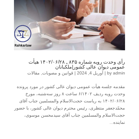
رأی وحدت‌ رویه شماره ۸۳۵ ـ ۱۴۰۲/۰۶/۲۸ هیأت‌
عمومی دیوان ‌عالی ‌کشور|ملکبانان
admin
by
|
آوریل 4, 2024
|
قوانین و مصوبات
,
مقالات
مقدمه جلسه هیأت ‌عمومی دیوان عالی کشور در مورد پرونده
وحدت رویه ردیف ۶/۱۴۰۲ ساعت ۸ روز سه‌شنبه، مورخ
۱۴۰۲/۰۶/۲۸ به ‌ریاست حجت‌الاسلام‌ والمسلمین جناب آقای
محمّدجعفر منتظری، رئیس محترم دیوان ‌‌عالی ‌‌کشور، با حضور
حجت‌الاسلام‌ والمسلمین جناب آقای سیدمحسن موسوی،
نماینده...