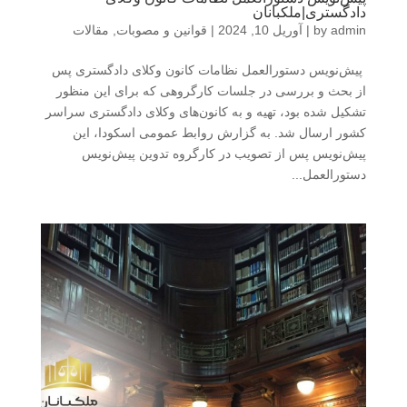
دادگستری|ملکبانان
admin
by
|
آوریل 10, 2024
|
قوانین و مصوبات
,
مقالات
پیش‌نویس دستورالعمل نظامات کانون وکلای دادگستری پس
از بحث و بررسی در جلسات کارگروهی که برای این منظور
تشکیل شده بود، تهیه و به کانون‌های وکلای دادگستری سراسر
کشور ارسال شد. به گزارش روابط عمومی اسکودا، این
پیش‌نویس پس از تصویب در کارگروه تدوین پیش‌نویس
دستورالعمل...