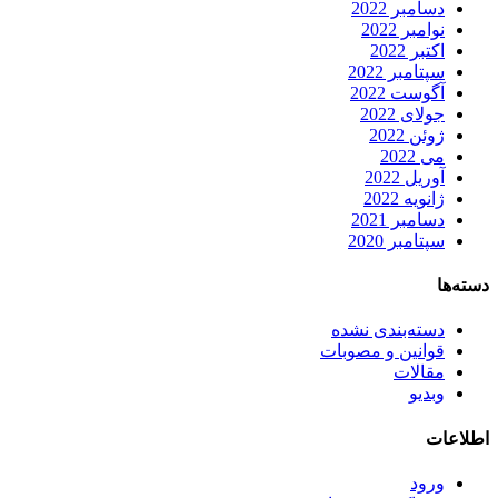
دسامبر 2022
نوامبر 2022
اکتبر 2022
سپتامبر 2022
آگوست 2022
جولای 2022
ژوئن 2022
می 2022
آوریل 2022
ژانویه 2022
دسامبر 2021
سپتامبر 2020
دسته‌ها
دسته‌بندی نشده
قوانین و مصوبات
مقالات
وبدیو
اطلاعات
ورود