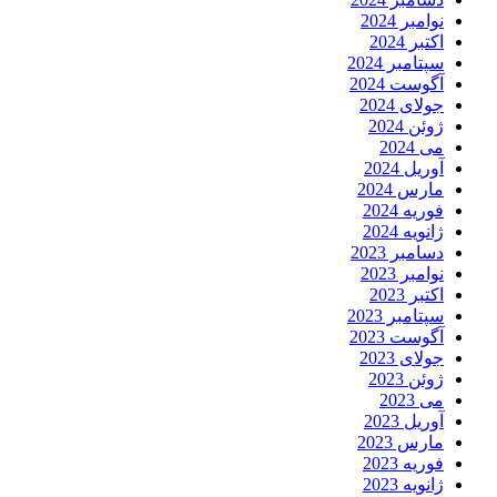
نوامبر 2024
اکتبر 2024
سپتامبر 2024
آگوست 2024
جولای 2024
ژوئن 2024
می 2024
آوریل 2024
مارس 2024
فوریه 2024
ژانویه 2024
دسامبر 2023
نوامبر 2023
اکتبر 2023
سپتامبر 2023
آگوست 2023
جولای 2023
ژوئن 2023
می 2023
آوریل 2023
مارس 2023
فوریه 2023
ژانویه 2023