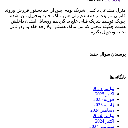
منزل مشاعی باکسی شریک بودم پس از اخذ دستور فروش وروند
قانونی مزایده برنده شدم ولی هنوز ملک تخلیه وتحویل من نشده
چونکه توسط شریک قبلی خلع ید گردیده ووسایل ایشان داخلش
هست چگونه محلی که من مالک هستم اولا رفع خلع ید ودر ثانی
تخلیه وتحویل بگیرم
پرسیدن سوال جدید
بایگانی‌ها
نوامبر 2025
اکتبر 2025
فوریه 2025
ژانویه 2025
دسامبر 2024
نوامبر 2024
اکتبر 2024
سپتامبر 2024