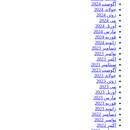
آگوست 2024
جولای 2024
ژوئن 2024
می 2024
آوریل 2024
مارس 2024
فوریه 2024
ژانویه 2024
دسامبر 2023
نوامبر 2023
اکتبر 2023
سپتامبر 2023
آگوست 2023
جولای 2023
ژوئن 2023
می 2023
آوریل 2023
مارس 2023
فوریه 2023
ژانویه 2023
دسامبر 2022
نوامبر 2022
اکتبر 2022