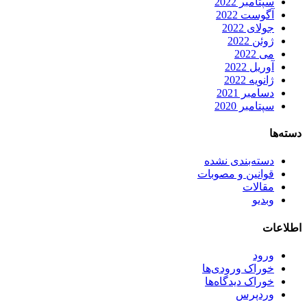
سپتامبر 2022
آگوست 2022
جولای 2022
ژوئن 2022
می 2022
آوریل 2022
ژانویه 2022
دسامبر 2021
سپتامبر 2020
دسته‌ها
دسته‌بندی نشده
قوانین و مصوبات
مقالات
وبدیو
اطلاعات
ورود
خوراک ورودی‌ها
خوراک دیدگاه‌ها
وردپرس