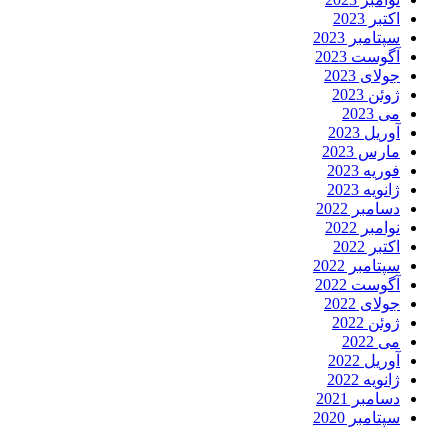
اکتبر 2023
سپتامبر 2023
آگوست 2023
جولای 2023
ژوئن 2023
می 2023
آوریل 2023
مارس 2023
فوریه 2023
ژانویه 2023
دسامبر 2022
نوامبر 2022
اکتبر 2022
سپتامبر 2022
آگوست 2022
جولای 2022
ژوئن 2022
می 2022
آوریل 2022
ژانویه 2022
دسامبر 2021
سپتامبر 2020