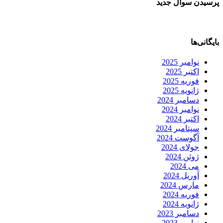
پرسیدن سوال جدید
بایگانی‌ها
نوامبر 2025
اکتبر 2025
فوریه 2025
ژانویه 2025
دسامبر 2024
نوامبر 2024
اکتبر 2024
سپتامبر 2024
آگوست 2024
جولای 2024
ژوئن 2024
می 2024
آوریل 2024
مارس 2024
فوریه 2024
ژانویه 2024
دسامبر 2023
نوامبر 2023