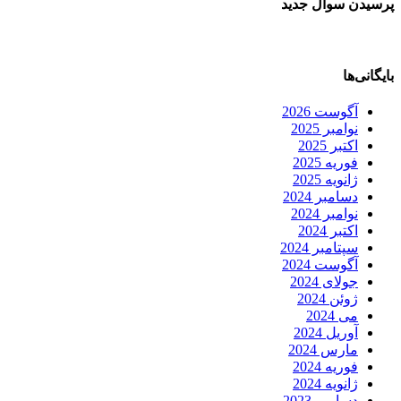
پرسیدن سوال جدید
بایگانی‌ها
آگوست 2026
نوامبر 2025
اکتبر 2025
فوریه 2025
ژانویه 2025
دسامبر 2024
نوامبر 2024
اکتبر 2024
سپتامبر 2024
آگوست 2024
جولای 2024
ژوئن 2024
می 2024
آوریل 2024
مارس 2024
فوریه 2024
ژانویه 2024
دسامبر 2023