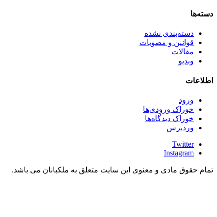
دسته‌ها
دسته‌بندی نشده
قوانین و مصوبات
مقالات
وبدیو
اطلاعات
ورود
خوراک ورودی‌ها
خوراک دیدگاه‌ها
وردپرس
Twitter
Instagram
تمام حقوق مادی و معنوی این سایت متعلق به ملکبانان می باشد.