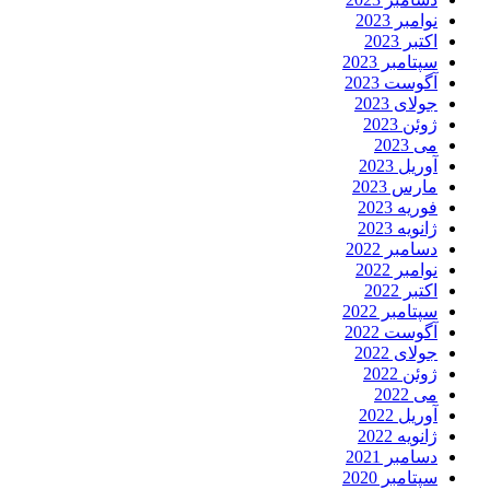
نوامبر 2023
اکتبر 2023
سپتامبر 2023
آگوست 2023
جولای 2023
ژوئن 2023
می 2023
آوریل 2023
مارس 2023
فوریه 2023
ژانویه 2023
دسامبر 2022
نوامبر 2022
اکتبر 2022
سپتامبر 2022
آگوست 2022
جولای 2022
ژوئن 2022
می 2022
آوریل 2022
ژانویه 2022
دسامبر 2021
سپتامبر 2020