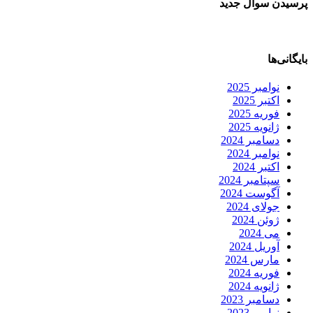
پرسیدن سوال جدید
بایگانی‌ها
نوامبر 2025
اکتبر 2025
فوریه 2025
ژانویه 2025
دسامبر 2024
نوامبر 2024
اکتبر 2024
سپتامبر 2024
آگوست 2024
جولای 2024
ژوئن 2024
می 2024
آوریل 2024
مارس 2024
فوریه 2024
ژانویه 2024
دسامبر 2023
نوامبر 2023