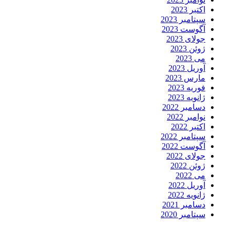
اکتبر 2023
سپتامبر 2023
آگوست 2023
جولای 2023
ژوئن 2023
می 2023
آوریل 2023
مارس 2023
فوریه 2023
ژانویه 2023
دسامبر 2022
نوامبر 2022
اکتبر 2022
سپتامبر 2022
آگوست 2022
جولای 2022
ژوئن 2022
می 2022
آوریل 2022
ژانویه 2022
دسامبر 2021
سپتامبر 2020