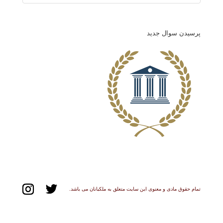
پرسیدن سوال جدید
تمام حقوق مادی و معنوی این سایت متعلق به ملکبانان می باشد.