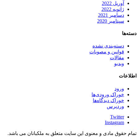
آوریل 2022
ژانویه 2022
دسامبر 2021
سپتامبر 2020
دسته‌ها
دسته‌بندی نشده
قوانین و مصوبات
مقالات
وبدیو
اطلاعات
ورود
خوراک ورودی‌ها
خوراک دیدگاه‌ها
وردپرس
Twitter
Instagram
تمام حقوق مادی و معنوی این سایت متعلق به ملکبانان می باشد.