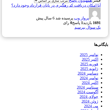
فیلتر:
همه
بدون پاسخ
آیا امکان دریافت کد رهگیری در پایان قرارداد وجود دارد؟
پرواز وب
پرسیده شد 6 سال پیش
1691
بازدید
1
پاسخ
0
رای
یک سوال بپرسید
بایگانی‌ها
نوامبر 2025
اکتبر 2025
فوریه 2025
ژانویه 2025
دسامبر 2024
نوامبر 2024
اکتبر 2024
سپتامبر 2024
آگوست 2024
جولای 2024
ژوئن 2024
می 2024