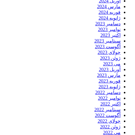
آوریل 2024
مارس 2024
فوریه 2024
ژانویه 2024
دسامبر 2023
نوامبر 2023
اکتبر 2023
سپتامبر 2023
آگوست 2023
جولای 2023
ژوئن 2023
می 2023
آوریل 2023
مارس 2023
فوریه 2023
ژانویه 2023
دسامبر 2022
نوامبر 2022
اکتبر 2022
سپتامبر 2022
آگوست 2022
جولای 2022
ژوئن 2022
می 2022