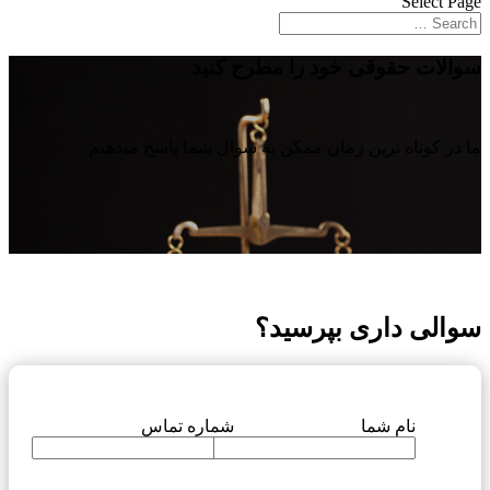
Select Page
سوالات حقوقی خود را مطرح کنید
ما در کوتاه ترین زمان ممکن به سوال شما پاسخ میدهیم
سوالی داری بپرسید؟
نام شما
شماره تماس