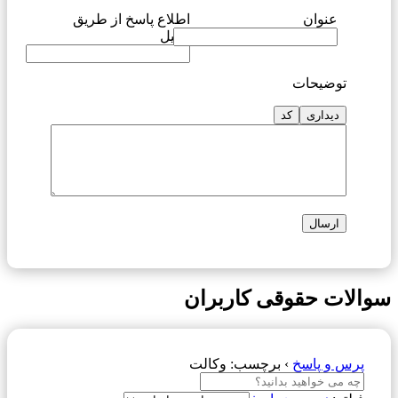
عنوان
اطلاع پاسخ از طریق
ایمیل
توضیحات
دیداری
کد
سوالات حقوقی کاربران
پرس و پاسخ
›
برچسب: وکالت