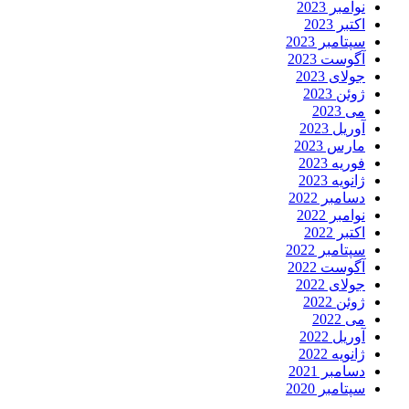
نوامبر 2023
اکتبر 2023
سپتامبر 2023
آگوست 2023
جولای 2023
ژوئن 2023
می 2023
آوریل 2023
مارس 2023
فوریه 2023
ژانویه 2023
دسامبر 2022
نوامبر 2022
اکتبر 2022
سپتامبر 2022
آگوست 2022
جولای 2022
ژوئن 2022
می 2022
آوریل 2022
ژانویه 2022
دسامبر 2021
سپتامبر 2020