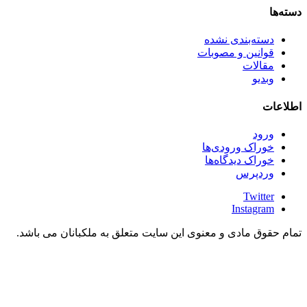
دسته‌ها
دسته‌بندی نشده
قوانین و مصوبات
مقالات
وبدیو
اطلاعات
ورود
خوراک ورودی‌ها
خوراک دیدگاه‌ها
وردپرس
Twitter
Instagram
تمام حقوق مادی و معنوی این سایت متعلق به ملکبانان می باشد.