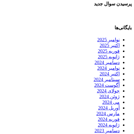
پرسیدن سوال جدید
بایگانی‌ها
نوامبر 2025
اکتبر 2025
فوریه 2025
ژانویه 2025
دسامبر 2024
نوامبر 2024
اکتبر 2024
سپتامبر 2024
آگوست 2024
جولای 2024
ژوئن 2024
می 2024
آوریل 2024
مارس 2024
فوریه 2024
ژانویه 2024
دسامبر 2023