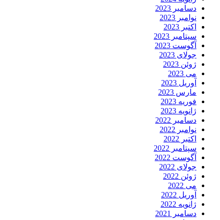
دسامبر 2023
نوامبر 2023
اکتبر 2023
سپتامبر 2023
آگوست 2023
جولای 2023
ژوئن 2023
می 2023
آوریل 2023
مارس 2023
فوریه 2023
ژانویه 2023
دسامبر 2022
نوامبر 2022
اکتبر 2022
سپتامبر 2022
آگوست 2022
جولای 2022
ژوئن 2022
می 2022
آوریل 2022
ژانویه 2022
دسامبر 2021