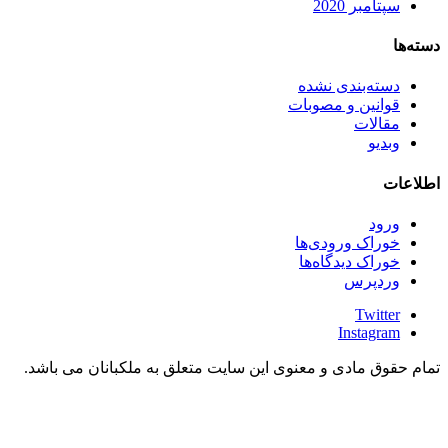
سپتامبر 2020
دسته‌ها
دسته‌بندی نشده
قوانین و مصوبات
مقالات
وبدیو
اطلاعات
ورود
خوراک ورودی‌ها
خوراک دیدگاه‌ها
وردپرس
Twitter
Instagram
تمام حقوق مادی و معنوی این سایت متعلق به ملکبانان می باشد.