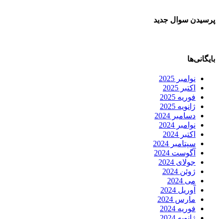
پرسیدن سوال جدید
بایگانی‌ها
نوامبر 2025
اکتبر 2025
فوریه 2025
ژانویه 2025
دسامبر 2024
نوامبر 2024
اکتبر 2024
سپتامبر 2024
آگوست 2024
جولای 2024
ژوئن 2024
می 2024
آوریل 2024
مارس 2024
فوریه 2024
ژانویه 2024