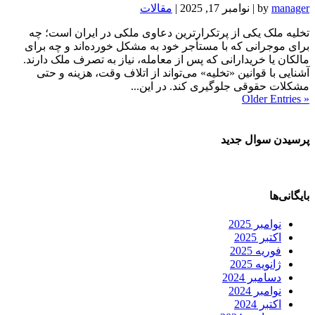
manager
by
|
نوامبر 17, 2025
|
مقالات
تخلیه ملک یکی از پرتکرارترین دعاوی ملکی در ایران است؛ چه
برای موجرانی که با مستأجر خود به مشکل خورده‌اند و چه برای
مالکان یا خریدارانی که پس از معامله، نیاز به تصرف ملک دارند.
آشنایی با قوانین «تخلیه» می‌تواند از اتلاف وقت، هزینه و حتی
مشکلات حقوقی جلوگیری کند. در این...
« Older Entries
پرسیدن سوال جدید
بایگانی‌ها
نوامبر 2025
اکتبر 2025
فوریه 2025
ژانویه 2025
دسامبر 2024
نوامبر 2024
اکتبر 2024