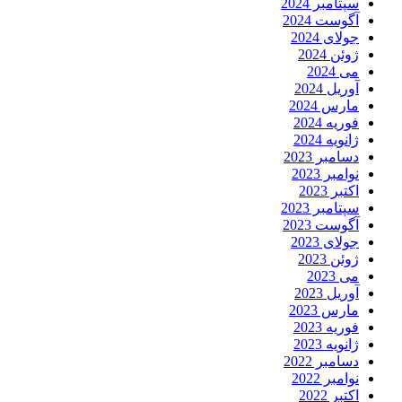
سپتامبر 2024
آگوست 2024
جولای 2024
ژوئن 2024
می 2024
آوریل 2024
مارس 2024
فوریه 2024
ژانویه 2024
دسامبر 2023
نوامبر 2023
اکتبر 2023
سپتامبر 2023
آگوست 2023
جولای 2023
ژوئن 2023
می 2023
آوریل 2023
مارس 2023
فوریه 2023
ژانویه 2023
دسامبر 2022
نوامبر 2022
اکتبر 2022