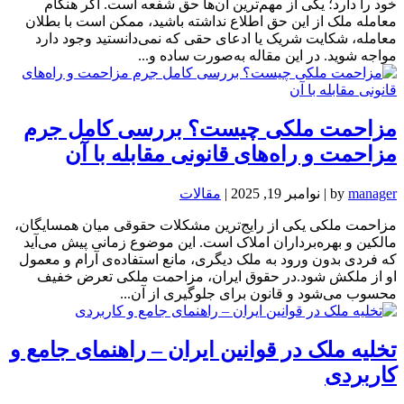
خود را دارد؛ یکی از مهم‌ترین آن‌ها حق شفعه است. اگر هنگام
معامله ملک از این حق اطلاع نداشته باشید، ممکن است با بطلان
معامله، شکایت شریک یا ادعای حقی که نمی‌دانستید وجود دارد
مواجه شوید. در این مقاله به‌صورت ساده و...
مزاحمت ملکی چیست؟ بررسی کامل جرم
مزاحمت و راه‌های قانونی مقابله با آن
manager
by
|
نوامبر 19, 2025
|
مقالات
مزاحمت ملکی یکی از رایج‌ترین مشکلات حقوقی میان همسایگان،
مالکین و بهره‌برداران املاک است. این موضوع زمانی پیش می‌آید
که فردی بدون ورود به ملک دیگری، مانع استفاده‌ی آرام و معمول
او از ملکش شود.در حقوق ایران، مزاحمت ملکی تعرض خفیف
محسوب می‌شود و قانون برای جلوگیری از آن...
تخلیه ملک در قوانین ایران – راهنمای جامع و
کاربردی