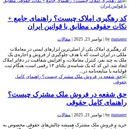
کد رهگیری املاک چیست؟ راهنمای جامع +
نکات حقوقی مطابق با قوانین ایران
manager
by
|
نوامبر 23, 2025
|
مقالات
کد رهگیری املاک یکی از اصلی‌ترین ابزارهای ایمنی در معاملات
ملکی در ایران است که با هدف جلوگیری از فروش و اجاره‌ی یک
ملک به چند نفر، کنترل معاملات، و افزایش شفافیت در دفاتر املاک
ایجاد شد. این کد که یک شناسه‌ی یکتای ۱۳ رقمی است، هنگام ثبت
قولنامه یا مبایعه‌نامه در...
حق شفعه در فروش ملک مشترک چیست؟
راهنمای کامل حقوقی
manager
by
|
نوامبر 21, 2025
|
مقالات
خرید و فروش ملک مشترک همیشه چالش‌های حقوقی مخصوص به