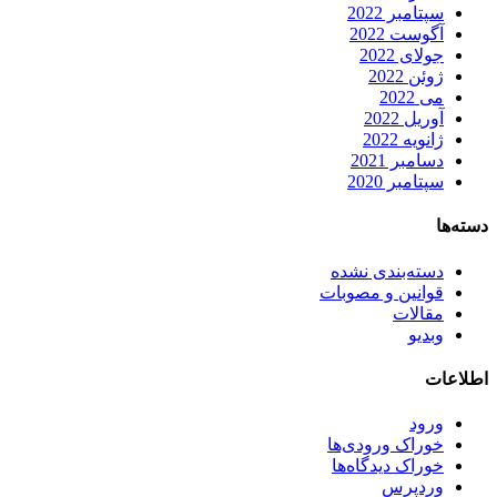
سپتامبر 2022
آگوست 2022
جولای 2022
ژوئن 2022
می 2022
آوریل 2022
ژانویه 2022
دسامبر 2021
سپتامبر 2020
دسته‌ها
دسته‌بندی نشده
قوانین و مصوبات
مقالات
وبدیو
اطلاعات
ورود
خوراک ورودی‌ها
خوراک دیدگاه‌ها
وردپرس