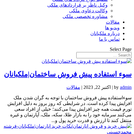
وکیل ناظر بر قراردادهای ملکی
وکالت دعاوی ملکی
مشاوره تخصصی ملکی
مقالات
ویدیو ها
درباره ملکبانان
تماس با ما
Select Page
سوء استفاده پیش فروش ساختمان|ملکبانان
admin
by
|
اکتبر 22, 2023
|
مقالات
سوءاستفاده پیش فروش ساختمان با توجه به گران شدن ملک
افزایش پیدا کرده است. در شرایطی که روز بروز به دلیل افزایش
تورم قیمت همه چیز افزایش پیدا می‌کنند؛ خیلی از افراد سعی
می‌کنند سرمایه خود را به بازار طلا، سکه، ملک، آپارتمان و غیره
منتقل کنند تا ارزش و قدرت خرید پول و...