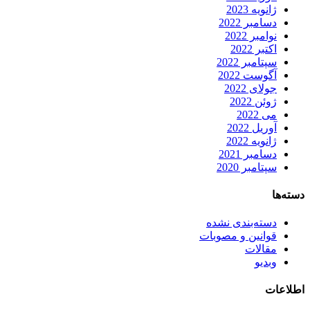
ژانویه 2023
دسامبر 2022
نوامبر 2022
اکتبر 2022
سپتامبر 2022
آگوست 2022
جولای 2022
ژوئن 2022
می 2022
آوریل 2022
ژانویه 2022
دسامبر 2021
سپتامبر 2020
دسته‌ها
دسته‌بندی نشده
قوانین و مصوبات
مقالات
وبدیو
اطلاعات