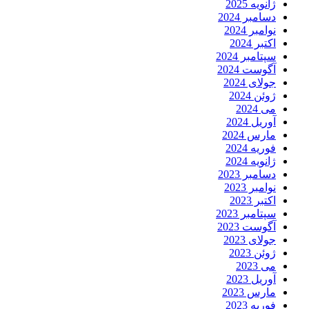
ژانویه 2025
دسامبر 2024
نوامبر 2024
اکتبر 2024
سپتامبر 2024
آگوست 2024
جولای 2024
ژوئن 2024
می 2024
آوریل 2024
مارس 2024
فوریه 2024
ژانویه 2024
دسامبر 2023
نوامبر 2023
اکتبر 2023
سپتامبر 2023
آگوست 2023
جولای 2023
ژوئن 2023
می 2023
آوریل 2023
مارس 2023
فوریه 2023