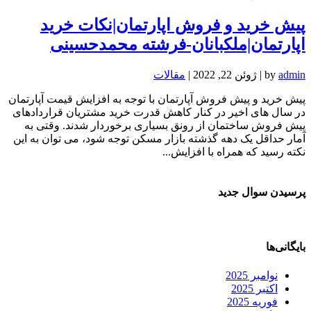
پیش خرید و فروش اپارتمان|نکات خرید
اپارتمان|ملکبانان-فرشته محمدحسینی
admin
by
|
ژوئن 22, 2022
|
مقالات
پیش خرید و پیش فروش آپارتمان با توجه به افزایش قیمت آپارتمان
در سال های اخیر در کنار کاهش قدرت خرید مشتریان قراردادهای
پیش فروش ساختمان از رونق بسیاری برخوردار شدند. وقتی به
آمار حداقل یک دهه گذشته بازار مسکن توجه شود، می توان به این
نکته رسید که همراه با افزایش...
پرسیدن سوال جدید
بایگانی‌ها
نوامبر 2025
اکتبر 2025
فوریه 2025