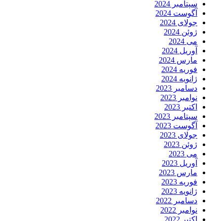
سپتامبر 2024
آگوست 2024
جولای 2024
ژوئن 2024
می 2024
آوریل 2024
مارس 2024
فوریه 2024
ژانویه 2024
دسامبر 2023
نوامبر 2023
اکتبر 2023
سپتامبر 2023
آگوست 2023
جولای 2023
ژوئن 2023
می 2023
آوریل 2023
مارس 2023
فوریه 2023
ژانویه 2023
دسامبر 2022
نوامبر 2022
اکتبر 2022