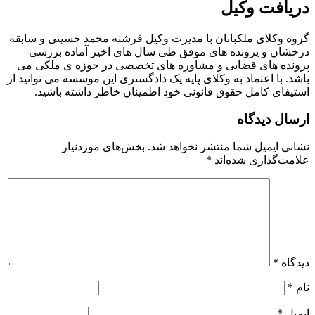
دریافت وکیل
گروه وکلای ملکبانان با مدیرت وکیل فرشته محمد حسینی و سابقه
درخشان و پرونده های موفق طی سال های اخیر آماده بررسی
پرونده های قضایی و مشاوره های تخصصی در حوزه ی ملکی می
باشد. با اعتماد به وکلای پایه یک دادگستری این موسسه می توانید از
استیفای کامل حقوق قانونی خود اطمینان خاطر داشته باشید.
ارسال دیدگاه
نشانی ایمیل شما منتشر نخواهد شد.
بخش‌های موردنیاز
علامت‌گذاری شده‌اند
*
دیدگاه
*
نام
*
ایمیل
*