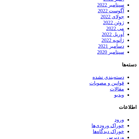
سپتامبر 2022
آگوست 2022
جولای 2022
ژوئن 2022
می 2022
آوریل 2022
ژانویه 2022
دسامبر 2021
سپتامبر 2020
دسته‌ها
دسته‌بندی نشده
قوانین و مصوبات
مقالات
وبدیو
اطلاعات
ورود
خوراک ورودی‌ها
خوراک دیدگاه‌ها
وردپرس