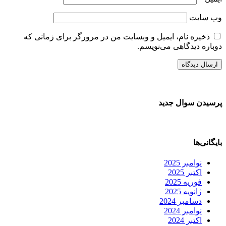
وب‌ سایت
ذخیره نام، ایمیل و وبسایت من در مرورگر برای زمانی که
دوباره دیدگاهی می‌نویسم.
پرسیدن سوال جدید
بایگانی‌ها
نوامبر 2025
اکتبر 2025
فوریه 2025
ژانویه 2025
دسامبر 2024
نوامبر 2024
اکتبر 2024