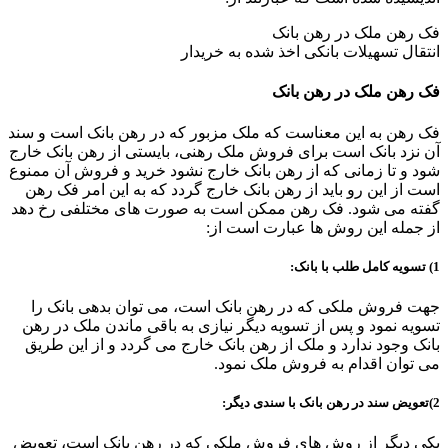
فک رهن ملک در رهن بانک
انتقال تسهیلات بانکی اخذ شده به خریدار
فک رهن ملک در رهن بانک
فک رهن به این معناست که ملک مزبور که در رهن بانک است و سند
آن نزد بانک است برای فروش ملک رهنی، بایستی از رهن بانک خارج
شود و تا زمانی که از رهن بانک خارج نشود خرید و فروش آن ممنوع
است از این رو باید از رهن بانک خارج گردد که به این امر فک رهن
گفته می شود. فک رهن ممکن است به صورت های مختلفی رخ دهد
از جمله این روش ها عبارت است از:
1) تسویه کامل طلب با بانک:
جهت فروش ملکی که در رهن بانک است، می توان بدهی بانک را
تسویه نمود و پس از تسویه دیگر نیازی به باقی ماندن ملک در رهن
بانک وجود ندارد و ملک از رهن بانک خارج می گردد و از این طریق
می توان اقدام به فروش ملک نمود.
2)تعویض سند در رهن بانک با سندی دیگر:
یکی دیگر از روش های فروش ملکی که در رهن بانک است، تعویض