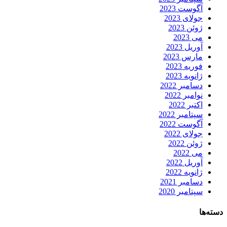
آگوست 2023
جولای 2023
ژوئن 2023
می 2023
آوریل 2023
مارس 2023
فوریه 2023
ژانویه 2023
دسامبر 2022
نوامبر 2022
اکتبر 2022
سپتامبر 2022
آگوست 2022
جولای 2022
ژوئن 2022
می 2022
آوریل 2022
ژانویه 2022
دسامبر 2021
سپتامبر 2020
دسته‌ها