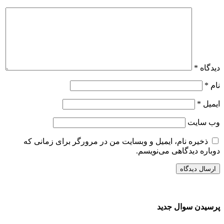
دیدگاه
*
نام
*
ایمیل
*
وب‌ سایت
ذخیره نام، ایمیل و وبسایت من در مرورگر برای زمانی که
دوباره دیدگاهی می‌نویسم.
پرسیدن سوال جدید