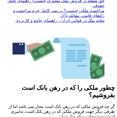
حق شفعه در فروش ملک مشترک چیست؟ راهنمای کامل
حقوقی
مزاحمت ملکی چیست؟ بررسی کامل جرم مزاحمت و
راه‌های قانونی مقابله با آن
تخلیه ملک در قوانین ایران – راهنمای جامع و کاربردی
چطور ملکی را که در رهن بانک است
بفروشیم؟
گر چه فروش ملکی که در رهن بانک است مجاز نمی باشد اما از
طرفی دیگر جهت فروش ملکی که در رهن بانک است، تدابیری
اندیشیده شده است که عبارتند از: