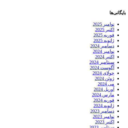
بایگانی‌ها
نوامبر 2025
اکتبر 2025
فوریه 2025
ژانویه 2025
دسامبر 2024
نوامبر 2024
اکتبر 2024
سپتامبر 2024
آگوست 2024
جولای 2024
ژوئن 2024
می 2024
آوریل 2024
مارس 2024
فوریه 2024
ژانویه 2024
دسامبر 2023
نوامبر 2023
اکتبر 2023
سپتامبر 2023