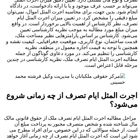
می‌تواند بر حسب عرف موجود و یا با ارائه دادخواست، در دادگاه
انجام شود. بدین جهت، برای محاسبه اجرت المثل اموال، نمی‌توان
مبلغ دقیقی را مشخص کرد. در تعیین میزان اجرت المثل ایام
تصرف، نظر کارشناس از اهمیت بالایی برخوردار است. در واقع
میزان مبلغ مورد مطالبه به موجب نظریه کارشناسی تعیین
می‌شود. کارشناس بر اساس پارامترهایی نظیر مساحت ملک،
قدمت ساختمان، نوع کاربری، موقعیت جغرافیایی، کیفیت نقشه و
همچنین با توجه به قیمت اجاره معمول در منطقه، نظریه
کارشناسی را تنظیم می‌کند. در مورد دعاوی گوناگون از جمله
مطالبه اجرت المثل ایام تصرف ملک، نظریه کارشناسی در چندین
مرحله قابل اعتراض است.
اجرت المثل ایام تصرف از چه زمانی شروع
می‌شود؟
مراحل مطالبه اجرت المثل ایام تصرف ملک از حقوق قانونی مالک
مال شناخته شده و شخص متصرف مجبور به پرداخت مبلغ آن
است. از جمله سوالاتی که در این خصوص، برای افراد مطرح می
شود این است که اجرت المثل ایام تصرف از چه زمانی آغاز خواهد