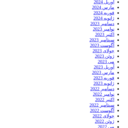
آوریل 2024
مارس 2024
فوریه 2024
ژانویه 2024
دسامبر 2023
نوامبر 2023
اکتبر 2023
سپتامبر 2023
آگوست 2023
جولای 2023
ژوئن 2023
می 2023
آوریل 2023
مارس 2023
فوریه 2023
ژانویه 2023
دسامبر 2022
نوامبر 2022
اکتبر 2022
سپتامبر 2022
آگوست 2022
جولای 2022
ژوئن 2022
می 2022