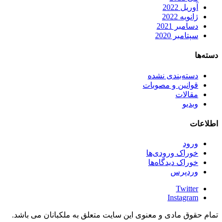
آوریل 2022
ژانویه 2022
دسامبر 2021
سپتامبر 2020
دسته‌ها
دسته‌بندی نشده
قوانین و مصوبات
مقالات
وبدیو
اطلاعات
ورود
خوراک ورودی‌ها
خوراک دیدگاه‌ها
وردپرس
Twitter
Instagram
تمام حقوق مادی و معنوی این سایت متعلق به ملکبانان می باشد.