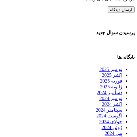
پرسیدن سوال جدید
بایگانی‌ها
نوامبر 2025
اکتبر 2025
فوریه 2025
ژانویه 2025
دسامبر 2024
نوامبر 2024
اکتبر 2024
سپتامبر 2024
آگوست 2024
جولای 2024
ژوئن 2024
می 2024