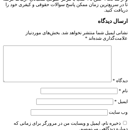
تا در سریع‌ترین زمان ممکن پاسخ سوالات حقوقی و کیفری خود را
دریافت کنید.
ارسال دیدگاه
نشانی ایمیل شما منتشر نخواهد شد.
بخش‌های موردنیاز
علامت‌گذاری شده‌اند
*
دیدگاه
*
نام
*
ایمیل
*
وب‌ سایت
ذخیره نام، ایمیل و وبسایت من در مرورگر برای زمانی که
دوباره دیدگاهی می‌نویسم.