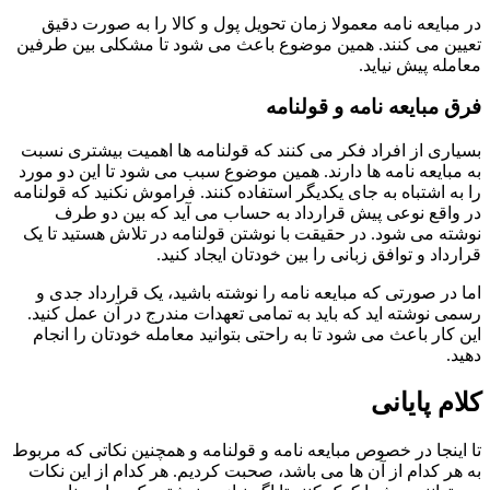
در مبایعه نامه معمولا زمان تحویل پول و کالا را به صورت دقیق
تعیین می کنند. همین موضوع باعث می شود تا مشکلی بین طرفین
معامله پیش نیاید.
فرق مبایعه نامه و قولنامه
بسیاری از افراد فکر می کنند که قولنامه ها اهمیت بیشتری نسبت
به مبایعه نامه ها دارند. همین موضوع سبب می شود تا این دو مورد
را به اشتباه به جای یکدیگر استفاده کنند. فراموش نکنید که قولنامه
در واقع نوعی پیش قرارداد به حساب می آید که بین دو طرف
نوشته می شود. در حقیقت با نوشتن قولنامه در تلاش هستید تا یک
قرارداد و توافق زبانی را بین خودتان ایجاد کنید.
اما در صورتی که مبایعه نامه را نوشته باشید، یک قرارداد جدی و
رسمی نوشته اید که باید به تمامی تعهدات مندرج در آن عمل کنید.
این کار باعث می شود تا به راحتی بتوانید معامله خودتان را انجام
دهید.
کلام پایانی
تا اینجا در خصوص مبایعه نامه و قولنامه و همچنین نکاتی که مربوط
به هر کدام از آن ها می باشد، صحبت کردیم. هر کدام از این نکات