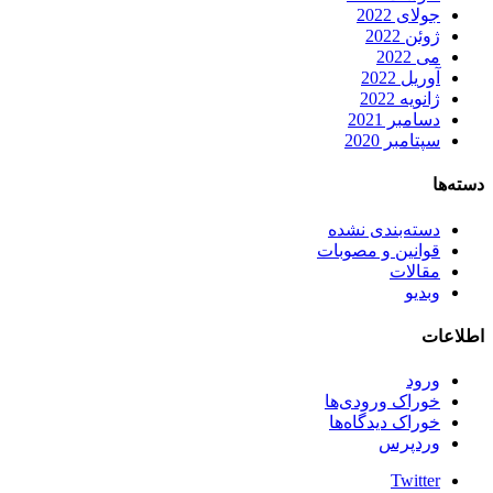
جولای 2022
ژوئن 2022
می 2022
آوریل 2022
ژانویه 2022
دسامبر 2021
سپتامبر 2020
دسته‌ها
دسته‌بندی نشده
قوانین و مصوبات
مقالات
وبدیو
اطلاعات
ورود
خوراک ورودی‌ها
خوراک دیدگاه‌ها
وردپرس
Twitter