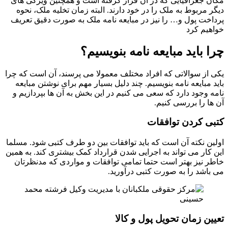
مکان جغرافیایی که در آن قرار گرفته است و همچنین ویژگی های
دیگر مربوط به ملک را در خود دارند. البته زمان تخلیه ملک، نحوه
پرداخت پول و… را نیز در مبایعه نامه ملک به صورت دقیق تعریف
خواهیم کرد
چرا باید مبایعه نامه بنویسیم؟
یکی از سوالاتی که افراد مختلف معمولا می پرسند، آن است که چرا
باید مبایعه نامه بنویسیم. چند دلیل بسیار مهم برای نوشتن مبایعه
نامه وجود دارد که سعی می کنیم در این بخش به آن ها بپردازیم و
آن ها را بررسی کنیم.
کتبی کردن توافقات
اولین نکته آن است که باید توافقات بین دو طرف کتبی شود. مسلما
این کار می تواند به اجرایی شدن قرارداد کمک بیشتری کند. به همین
خاطر نیز بهتر است حتما تمامی توافقات و مواردی که مدنظرتان
می باشد را به صورت کتبی درآورید.
تعیین زمان تحویل پول و کالا