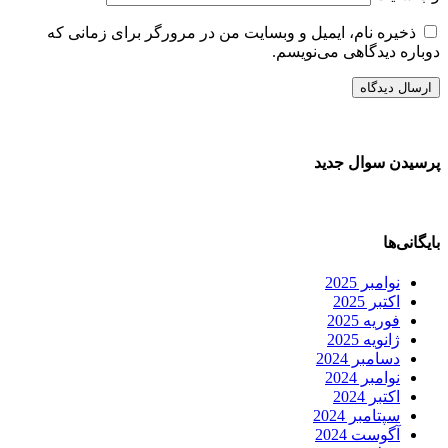
ذخیره نام، ایمیل و وبسایت من در مرورگر برای زمانی که
دوباره دیدگاهی می‌نویسم.
پرسیدن سوال جدید
بایگانی‌ها
نوامبر 2025
اکتبر 2025
فوریه 2025
ژانویه 2025
دسامبر 2024
نوامبر 2024
اکتبر 2024
سپتامبر 2024
آگوست 2024