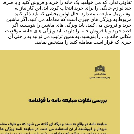
تفاوتی ندارد که می خواهید یک خانه را خرید و فروش کنید و یا صرفا
چند لوازم خانگی را برای خرید انتخاب کرده اید. این کار نیاز به
نوشتن یک مبایعه نامه دارد. حال اولین بخشی که باید ذکر کنید
مربوط به ویژگی های چیزی است که معامله می کنید. اگر ماشین
خرید و فروش می کنید، باید ویژگی های ماشین را بنویسید، اگر
قصد خرید و یا فروش خانه را دارید، باید ویژگی های خانه، موقعیت
مکانی خانه و… را بنویسید. به همین ترتیب می توانید به راحتی آن
چیزی که قرار است معامله کنید را مشخص نمایید.