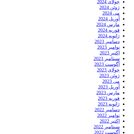
جولای 2024
ژوئن 2024
می 2024
آوریل 2024
مارس 2024
فوریه 2024
ژانویه 2024
دسامبر 2023
نوامبر 2023
اکتبر 2023
سپتامبر 2023
آگوست 2023
جولای 2023
ژوئن 2023
می 2023
آوریل 2023
مارس 2023
فوریه 2023
ژانویه 2023
دسامبر 2022
نوامبر 2022
اکتبر 2022
سپتامبر 2022
آگوست 2022