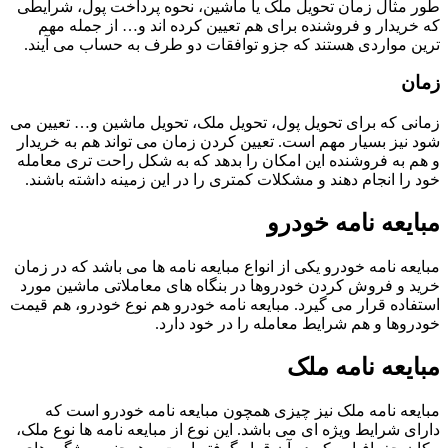
طور مثال زمان تحویل ملک یا ماشین، نحوه پرداخت پول، شرایطی
که خریدار و فروشنده برای هم تعیین کرده اند و… از جمله مهم
ترین مواردی هستند که جزو توافقات دو طرف به حساب می آیند.
زمان
زمانی که برای تحویل پول، تحویل ملک، تحویل ماشین و… تعیین می
شود نیز بسیار مهم است. تعیین کردن زمان می تواند هم به خریدار
و هم به فروشنده این امکان را بدهد که به شکل راحت تری معامله
خود را انجام دهند و مشکلات کمتری را در این زمینه داشته باشند.
مبایعه نامه خودرو
مبایعه نامه خودرو یکی از انواع مبایعه نامه ها می باشد که در زمان
خرید و فروش کردن خودروها در بنگاه های معاملاتی ماشین مورد
استفاده قرار می گیرد. مبایعه نامه خودرو هم نوع خودرو، هم قیمت
خودروها و هم شرایط معامله را در خود دارد.
مبایعه نامه ملک
مبایعه نامه ملک نیز چیزی همچون مبایعه نامه خودرو است که
دارای شرایط ویژه ای می باشد. این نوع از مبایعه نامه ها نوع ملک،