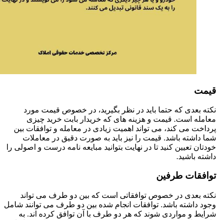
قیمت
نکته بعدی که حتما باید در نظر بگیرید، در خصوص قیمت مورد
معامله است. قیمت و هزینه های که خریدار بابت خرید چیزی
پرداخت می کند، می تواند اهمیت زیادی در معامله و توافقات بین
شما داشته باشد. قیمت را نیز باید به صورت دقیق در معاملات
خودتان تعیین کنید تا در نهایت بتوانید مبایعه نامه درست و اصولی را
داشته باشید.
توافقات طرفین
نکته بعدی در خصوص توافقاتی است که بین دو طرف می تواند
وجود داشته باشد. توافقات انجام شده بین دو طرف می توانند شامل
شرایط و مواردی شوند که هر دو طرف با آن توافق کرده اند. به