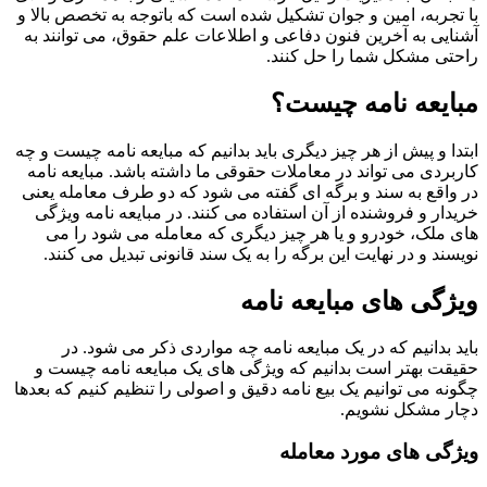
با تجربه، امین و جوان تشکیل شده است که باتوجه به تخصص بالا و
آشنایی به آخرین فنون دفاعی و اطلاعات علم حقوق، می توانند به
راحتی مشکل شما را حل کنند.
مبایعه نامه چیست؟
ابتدا و پیش از هر چیز دیگری باید بدانیم که مبایعه نامه چیست و چه
کاربردی می تواند در معاملات حقوقی ما داشته باشد. مبایعه نامه
در واقع به سند و برگه ای گفته می شود که دو طرف معامله یعنی
خریدار و فروشنده از آن استفاده می کنند. در مبایعه نامه ویژگی
های ملک، خودرو و یا هر چیز دیگری که معامله می شود را می
نویسند و در نهایت این برگه را به یک سند قانونی تبدیل می کنند.
ویژگی های مبایعه نامه
باید بدانیم که در یک مبایعه نامه چه مواردی ذکر می شود. در
حقیقت بهتر است بدانیم که ویژگی های یک مبایعه نامه چیست و
چگونه می توانیم یک بیع نامه دقیق و اصولی را تنظیم کنیم که بعدها
دچار مشکل نشویم.
ویژگی های مورد معامله