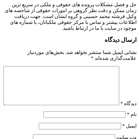
حل و فصل مشکلات پرونده های حقوقی و ملکی در سریع ترین
زمان ممکن و دقت نظر گروهی بر امورات حقوقی از شاخصه های
وکیل فرشته محمد حسینی و گروه ایشان است. جهت دریافت
اطلاعات بیشتر و تماس با مرکز حقوقی ملکبانان، با شماره های
موجود در سایت با ما در ارتباط باشید‌.
ارسال دیدگاه
نشانی ایمیل شما منتشر نخواهد شد.
بخش‌های موردنیاز
علامت‌گذاری شده‌اند
*
دیدگاه
*
نام
*
ایمیل
*
وب‌ سایت