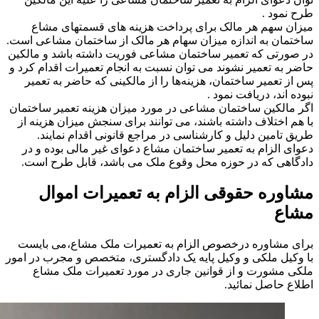
طرح نمود .
میزان سهم هر مالک برای پرداخت هزینه های قسمتهای مشاع
ساختمان به اندازه میزان سهام هر مالک از ساختمان مشاعی است.
در صورتی که تعمیر ساختمان مشاعی فوریت داشته باشد و مالکین
حاضر به تعمیر نشوند می توان نسبت به انجام تعمیرات اقدام کرد و
پس از تعمیر ساختمان، هزینه‌ها را از مالکینی که حاضر به تعمیر
نبوده اند، دریافت نمود .
اگر مالکین ساختمان مشاعی در مورد میزان هزینه تعمیر ساختمان
با هم اختلاف داشته باشند، می توانند برای سنجش میزان هزینه از
طریق تامین دلیل و کارشناسی در مراجع قانونی اقدام نمایند.
دعوای الزام به تعمیر ساختمان مشاع دعوای غیر مالی بوده و در
دادگاهی که در حوزه محل وقوع ملک می باشد، قابل طرح است.
مشاوره حقوقی الزام به تعمیرات اموال
مشاع
برای مشاوره درخصوص الزام به تعمیرات ملک مشاع،می بایست
با وکیل ملکی و وکیل پایه یک دادگستری، متخصص و مجرب در امور
ملکی مشورت و از قوانین جاری در مورد تعمیرات ملک مشاع
اطلاع حاصل نمائید.