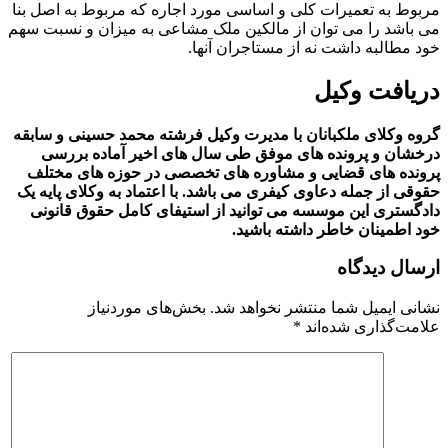
مربوط به تعمیرات کلی و اساسی مورد اجاره که مربوط به اصل‌ بنا
می باشد را می توان از مالکین ملک مشاعی به میزان و نسبت سهم
خود مطالبه داشت نه از مستاجران آنها.
دریافت وکیل
گروه وکلای ملکبانان با مدیرت وکیل فرشته محمد حسینی و سابقه
درخشان و پرونده های موفق طی سال های اخیر آماده بررسی
پرونده های قضایی و مشاوره های تخصصی در حوزه های مختلف
حقوقی از جمله دعاوی کیفری می باشد. با اعتماد به وکلای پایه یک
دادگستری این موسسه می توانید از استیفای کامل حقوق قانونی
خود اطمینان خاطر داشته باشید.
ارسال دیدگاه
نشانی ایمیل شما منتشر نخواهد شد.
بخش‌های موردنیاز
علامت‌گذاری شده‌اند
*