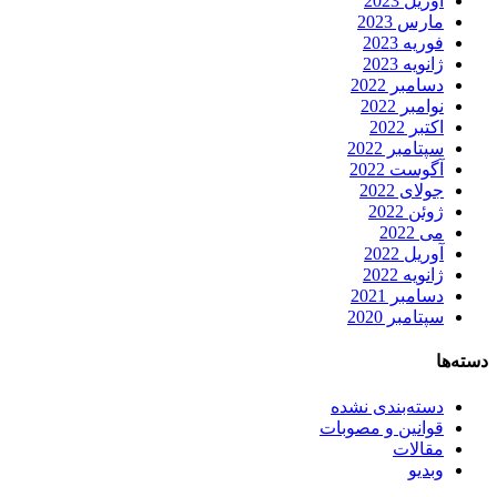
آوریل 2023
مارس 2023
فوریه 2023
ژانویه 2023
دسامبر 2022
نوامبر 2022
اکتبر 2022
سپتامبر 2022
آگوست 2022
جولای 2022
ژوئن 2022
می 2022
آوریل 2022
ژانویه 2022
دسامبر 2021
سپتامبر 2020
دسته‌ها
دسته‌بندی نشده
قوانین و مصوبات
مقالات
وبدیو