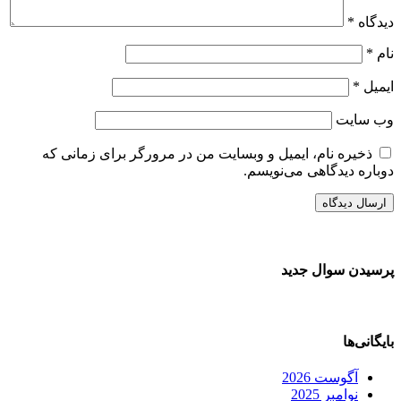
دیدگاه
*
نام
*
ایمیل
*
وب‌ سایت
ذخیره نام، ایمیل و وبسایت من در مرورگر برای زمانی که
دوباره دیدگاهی می‌نویسم.
پرسیدن سوال جدید
بایگانی‌ها
آگوست 2026
نوامبر 2025