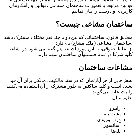
قوانین مرتبط با تعمیرات ساختمان مشاعی ،قوانین و راهکارهای
کاربردی و درست را بیان نماییم.
ساختمان مشاعی چیست؟
مطابق قانون، ساختمانی که بین دو یا چند نفر مختلف مشترک باشد
،ساختمان مشاعی (ملک مشاع) نام دارد.
از لحاظ حقوقی، به این مورد اشاعه هم گفته می شود. در اشاعه،
کلیه شرکا در تمام قسمتهای ساختمان سهم دارند.
مشاعات ساختمان
بخش‌هایی از هر آپارتمان که در سند مالکیت، مالکی برای آن قید
نشده است و کلیه ساکنین به طور مشترک از آن استفاده می‌کنند،
را مشاعات می‌گویند.
بطور مثال:
راهرو
پشت بام
درب ورودی
آسانسور
پله‌ها