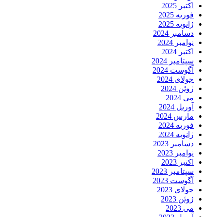
اکتبر 2025
فوریه 2025
ژانویه 2025
دسامبر 2024
نوامبر 2024
اکتبر 2024
سپتامبر 2024
آگوست 2024
جولای 2024
ژوئن 2024
می 2024
آوریل 2024
مارس 2024
فوریه 2024
ژانویه 2024
دسامبر 2023
نوامبر 2023
اکتبر 2023
سپتامبر 2023
آگوست 2023
جولای 2023
ژوئن 2023
می 2023