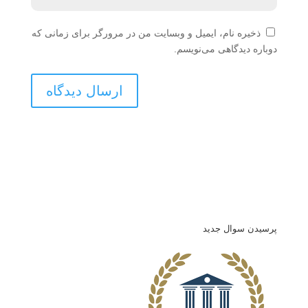
ذخیره نام، ایمیل و وبسایت من در مرورگر برای زمانی که
دوباره دیدگاهی می‌نویسم.
پرسیدن سوال جدید