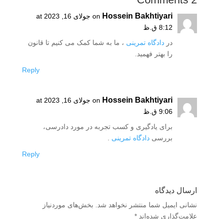
Hossein Bakhtiyari
on جولای 16, 2023 at
8:12 ق.ظ
در
دادگاه تمرینی
، ما به شما کمک می کنیم تا قانون
را بهتر فهمید.
Reply
Hossein Bakhtiyari
on جولای 16, 2023 at
9:06 ق.ظ
برای یادگیری و کسب تجربه در مورد دادرسی،
بررسی
دادگاه تمرینی
.
Reply
ارسال دیدگاه
نشانی ایمیل شما منتشر نخواهد شد.
بخش‌های موردنیاز
علامت‌گذاری شده‌اند
*