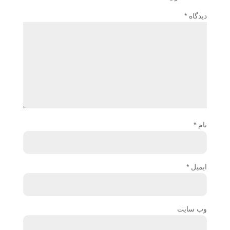
دیدگاه
*
نام
*
ایمیل
*
وب‌ سایت