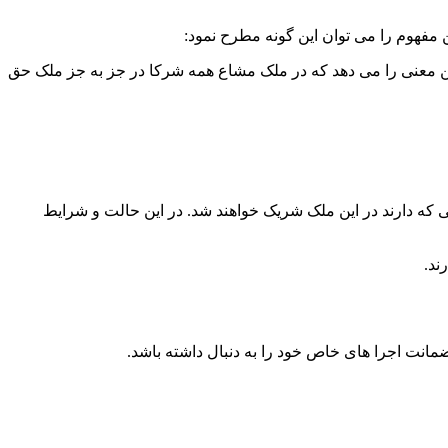
 مفهوم را می توان این گونه مطرح نمود:
ن معنی را می دهد که در ملک مشاع همه شرکا در جز به جز ملک حق
ی که دارند در این ملک شریک خواهند شد. در این حالت و شرایط
ت اجرا های خاص خود را به دنبال داشته باشد.