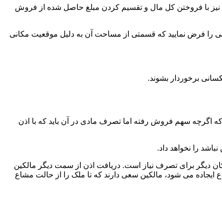
را نیز با فروختن کل مال و تقسیم کردن مبلغ حاصل شده از فروش
مینی را فرض نمایید که قسمتی از مساحت آن به دلیل موقعیت مکانی
سانی برخوردار بشوند.
 که اگرچه سهم فروش رفته اما تصرف مادی در آن باید که با اذن
د را نخواهد داد‌‌.
ان دیگر برای تصرف نیاز است. دریافت اذن از سمت دیگر مالکین
ایجاده می شود، مالکین سعی دارند که تا ملک را از حالت مشاع