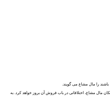
 باشند را مال مشاع می گویند.
لکان مال مشاع، اختلافاتی در باب فروش آن بروز خواهد کرد. به