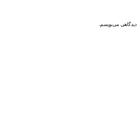
دیدگاهی می‌نویسم.