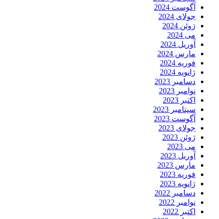
آگوست 2024
جولای 2024
ژوئن 2024
می 2024
آوریل 2024
مارس 2024
فوریه 2024
ژانویه 2024
دسامبر 2023
نوامبر 2023
اکتبر 2023
سپتامبر 2023
آگوست 2023
جولای 2023
ژوئن 2023
می 2023
آوریل 2023
مارس 2023
فوریه 2023
ژانویه 2023
دسامبر 2022
نوامبر 2022
اکتبر 2022