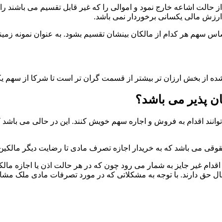
از حالت اشاعه خارج نمود و اموالی را که غیر قابل تقسیم می باشند 
ز ارزش مالی یکسانی برخوردار نمی باشد.
 اساس سهم هر کدام از مالکان بینشان تقسیم بشود. به عنوان نمونه ز
ده از بخش ارزان تر بیشتر از قسمت گران تر است تا شرکا از سهم یک
ن پذیر می باشد؟
توانند اقدام به فروش و اجاره سهم خویش کنند. این در حالی می باشد
 می باشد که به خریدار اجازه تصرف مادی تا رضایت دیگر مالکین نباش
ام غیر جایز به شمار می رود چون که در هر حالت اذن یا اجازه مالک
حق دارند. با توجه به مشکلاتی که در مورد تصرفات مادی ملک مشاع 