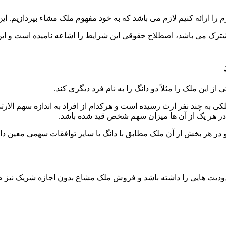
 ارائه کنیم لازم می باشد که به خود مفهوم ملک مشاء بپردازیم. این
ترک می باشد، اصطلاح حقوقی این شرایط را اشاعه نامیده است و ای
ی به چند نفر ارث رسیده است و هرکدام از افراد به اندازه سهم الارث
 در هر یک از آن ها میزان سهم شخص قید شده باشد.
هایی را داشته باشد و فروش ملک مشاع بدون اجازه شریک نیز ضمان