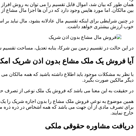
همان طور که بیان شد، اموال قابل تقسیم را می توان به روش افراز 
بین مالکان. اما مورد هایس وجود دارد که در آن ها اجزا مال مشاع ا
در چنین شرایطی برای اینکه تقسیم مال عادلانه بشود، مال نباید بر
خوب ارزش بیشتری خواهد داشت.
در این حالت در تقسیم زمین بین شرکا، بنابه تعدیل، مساحت تقسیم ش
آیا فروش یک ملک مشاع بدون اذن شریک امکا
با نظر به مشکلات موجود باید اطلاع داشته باشید که همه مالکان می 
دیگر مالکین صورت بگیرد.
در حقیقت به این معنا می باشد که فروش یک ملک نوعی از تصرف حقوقی
همین موضوع به نوعی فروش ملک مشاع را بدون اجازه شریک را یک اقد
برای تصرف مادی از آن جهت می باشد که همه اشخاص در ذره ذره مال 
خارج نمایند.
دریافت مشاوره حقوقی ملکی