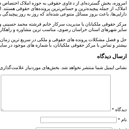
امروزه، بخش گسترده‌ای از دعاوی حقوقی به حوزه املاک اختصاص دارد،
املاک، از جمله پیچیده‌ترین و حساس‌ترین پرونده‌های حقوقی هستند. ام
دارایی‌ها، باعث بروز مسائل متنوعی شده‌اند که روز به روز پیچیدگی
مرکز حقوقی ملکبانان با مدیریت سرکار خانم فرشته محمد حسینی وکیل
سایر شهرهای استان خراسان رضوی، مناسب ترین مشاوره و راهکارها
حل و فصل مشکلات پرونده های حقوقی و ملکی در سریع ترین زمان
بیشتر و تماس با مرکز حقوقی ملکبانان، با شماره های موجود در سایت ب
ارسال دیدگاه
نشانی ایمیل شما منتشر نخواهد شد.
بخش‌های موردنیاز علامت‌گذاری 
دیدگاه
*
نام
*