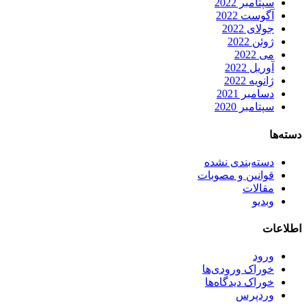
سپتامبر 2022
آگوست 2022
جولای 2022
ژوئن 2022
می 2022
آوریل 2022
ژانویه 2022
دسامبر 2021
سپتامبر 2020
دسته‌ها
دسته‌بندی نشده
قوانین و مصوبات
مقالات
وبدیو
اطلاعات
ورود
خوراک ورودی‌ها
خوراک دیدگاه‌ها
وردپرس