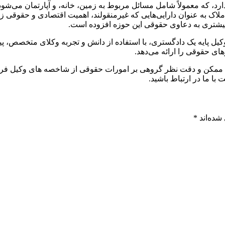
 که معمولاً شامل مسائل مربوط به زمین، خانه، و آپارتمان می‌شود. 
لاک به عنوان دارایی‌هایی که غیرمنقولند، اهمیت اقتصادی و حقوقی زیا
 بیشتری به دعاوی حقوقی این حوزه افزوده است.
 پایه یک دادگستری، با استفاده از دانش و تجربه وکلای متخصص، پیگی
ی حقوقی را ارائه می‌دهد.
 ممکن و دقت نظر گروهی بر امورات حقوقی از شاخصه های وکیل فر
ا ما در ارتباط باشید‌.
شده‌اند
*