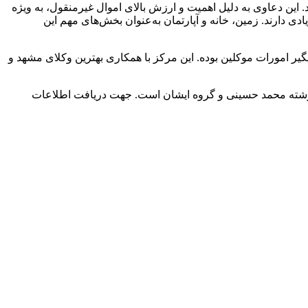
این دعاوی به دلیل اهمیت و ارزش بالای اموال غیرمنقول، به ویژه
دی دارند. زمین، خانه و آپارتمان به‌عنوان بخش‌های مهم این
ر امورات موکلین بوده. این مرکز با همکاری بهترین وکلای مشهد و
شته محمد حسینی و گروه ایشان است. جهت دریافت اطلاعات