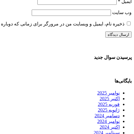
ایمیل
*
وب‌ سایت
ذخیره نام، ایمیل و وبسایت من در مرورگر برای زمانی که دوباره 
پرسیدن سوال جدید
بایگانی‌ها
نوامبر 2025
اکتبر 2025
فوریه 2025
ژانویه 2025
دسامبر 2024
نوامبر 2024
اکتبر 2024
سپتامبر 2024