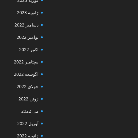
فوریه 2023
ژانویه 2023
دسامبر 2022
نوامبر 2022
اکتبر 2022
سپتامبر 2022
آگوست 2022
جولای 2022
ژوئن 2022
می 2022
آوریل 2022
ژانویه 2022