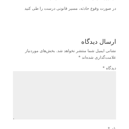
در صورت وقوع حادثه، مسیر قانونی درست را طی کنید
ارسال دیدگاه
نشانی ایمیل شما منتشر نخواهد شد.
بخش‌های موردنیاز
علامت‌گذاری شده‌اند
*
دیدگاه
*
نام
*