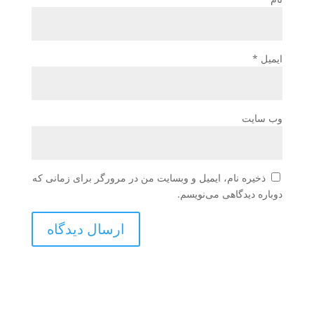
ایمیل
*
وب‌ سایت
ذخیره نام، ایمیل و وبسایت من در مرورگر برای زمانی که
دوباره دیدگاهی می‌نویسم.