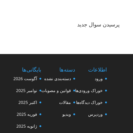
پرسیدن سوال جدید
اطلاعات
دسته‌ها
بایگانی‌ها
ورود
دسته‌بندی نشده
آگوست 2026
خوراک ورودی‌ها
قوانین و مصوبات
نوامبر 2025
خوراک دیدگاه‌ها
مقالات
اکتبر 2025
وردپرس
وبدیو
فوریه 2025
ژانویه 2025