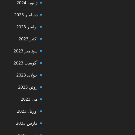
ژانویه 2024
دسامبر 2023
نوامبر 2023
اکتبر 2023
سپتامبر 2023
آگوست 2023
جولای 2023
ژوئن 2023
می 2023
آوریل 2023
مارس 2023