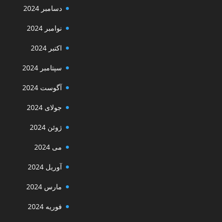
دسامبر 2024
نوامبر 2024
اکتبر 2024
سپتامبر 2024
آگوست 2024
جولای 2024
ژوئن 2024
می 2024
آوریل 2024
مارس 2024
فوریه 2024