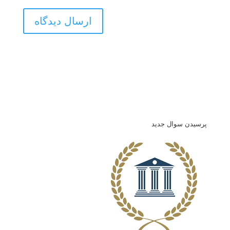
پرسیدن سوال جدید