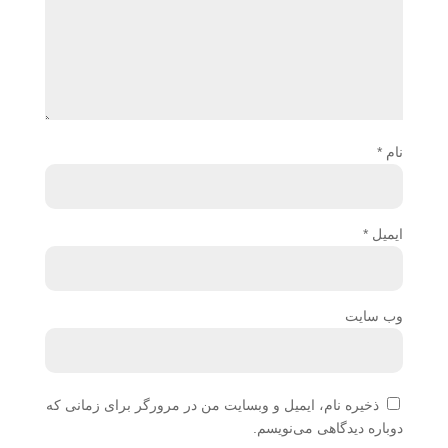
نام
*
ایمیل
*
وب‌ سایت
ذخیره نام، ایمیل و وبسایت من در مرورگر برای زمانی که
دوباره دیدگاهی می‌نویسم.