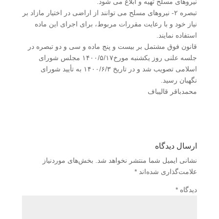
نیروهای مسلح تهیه و ابلاغ می شود.
تبصره ۲- نیروهای مسلح می توانند از اراضی در اختیار مازاد بر
نیاز خود و با رعایت مقررات مربوط، برای اجرای این ماده
استفاده نمایند.
قانون فوق مشتمل بر بیست و پنج ماده و سی و دو تبصره در
جلسه علنی روز یکشنبه مورخ۱۴۰۰/۵/۱۷ مجلس شورای
اسلامی تصویب شد و در تاریخ ۱۴۰۰/۶/۳ به تأیید شورای
نگهبان رسید.
محمدباقر قالیباف
ارسال دیدگاه
نشانی ایمیل شما منتشر نخواهد شد.
بخش‌های موردنیاز
علامت‌گذاری شده‌اند
*
دیدگاه
*