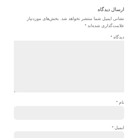
ارسال دیدگاه
نشانی ایمیل شما منتشر نخواهد شد.
بخش‌های موردنیاز
علامت‌گذاری شده‌اند
*
دیدگاه
*
نام
*
ایمیل
*