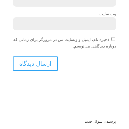
وب‌ سایت
ذخیره نام، ایمیل و وبسایت من در مرورگر برای زمانی که
دوباره دیدگاهی می‌نویسم.
پرسیدن سوال جدید