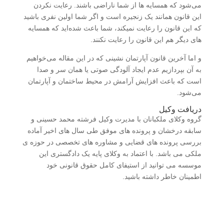
می‌شود که همسایه ‌ها از شما ناراضی باشند. رعایت نکردن
این قانون همانند یک زنجیره است و اگر شما اولین نفری باشید
که این قانون را رعایت نمیکند، شما باعث شده‌اید که همسایه
های دیگر هم این قانون را رعایت نکنند.
و اما آخرین قانون آپارتمان نشینی که در این مقاله می‌خواهیم
به آن بپردازیم عدم ایجاد آلودگی صوتی یا همان سر و صدا
است که باعث افزایش آرامش در محیط ساختمان و آپارتمان
می‌شود.
دریافت وکیل
گروه وکلای ملکبانان با مدیرت وکیل فرشته محمد حسینی و
سابقه درخشان و پرونده های موفق طی سال های اخیر آماده
بررسی پرونده های قضایی و مشاوره های تخصصی در حوزه ی
ملکی می باشد. با اعتماد به وکلای پایه یک دادگستری این
موسسه می توانید از استیفای کامل حقوق قانونی خود
اطمینان خاطر داشته باشید.