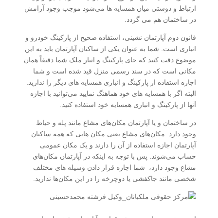
ارتباط و دوستی میان همسایه‌ ها می‌شود موجب وجود آرامش
در ساختمان هم می گردد.
قانون دوم آپارتمان نشینی، استفاده صحیح از پارکینگ خودرو و
انباری است. شما به عنوان یکی از ساکنان آپارتمان باید به این
موضوع دقت کنید که جای پارکینگ و انبار ملک شما دقیقاً همان
مکانی است که در سند رسمی منزل قید شده است و شما
اجازه استفاده از پارکینگ و انباری همسایه های دیگر را ندارید.
البته اگر با همسایه های خود هماهنگ نمایید می‌توانید با اجازه
آنها از پارکینگ و انباری همسایه خود استفاده کنید.
در ساختمان و یا آپارتمان مکان‌های مشاع مانند پله و حیاط
وجود دارد. مکان‌های مشاع یعنی مکان ‌هایی که همه ساکنان
آپارتمان اجازه استفاده از آن را دارند و یک مکان عمومی
حساب می‌شوند. پس با توجه به اینکه در آپارتمان مکان‌های
مشاع وجود دارد، شما اجازه قرار دادن وسیله‌‌ های مختلف
شخصی مانند جاکفشی یا دوچرخه را در این مکان‌ها ندارید.