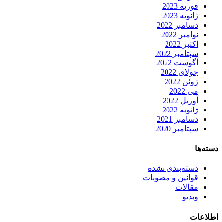
فوریه 2023
ژانویه 2023
دسامبر 2022
نوامبر 2022
اکتبر 2022
سپتامبر 2022
آگوست 2022
جولای 2022
ژوئن 2022
می 2022
آوریل 2022
ژانویه 2022
دسامبر 2021
سپتامبر 2020
دسته‌ها
دسته‌بندی نشده
قوانین و مصوبات
مقالات
وبدیو
اطلاعات