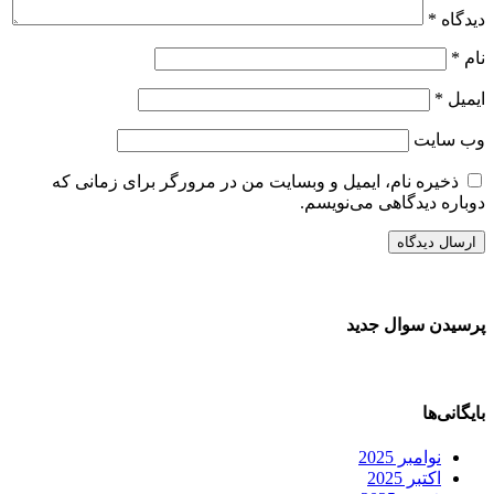
دیدگاه
*
نام
*
ایمیل
*
وب‌ سایت
ذخیره نام، ایمیل و وبسایت من در مرورگر برای زمانی که
دوباره دیدگاهی می‌نویسم.
پرسیدن سوال جدید
بایگانی‌ها
نوامبر 2025
اکتبر 2025