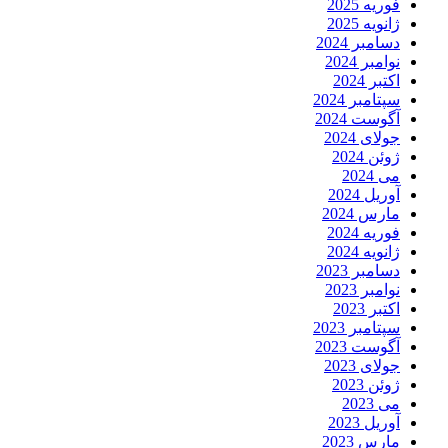
فوریه 2025
ژانویه 2025
دسامبر 2024
نوامبر 2024
اکتبر 2024
سپتامبر 2024
آگوست 2024
جولای 2024
ژوئن 2024
می 2024
آوریل 2024
مارس 2024
فوریه 2024
ژانویه 2024
دسامبر 2023
نوامبر 2023
اکتبر 2023
سپتامبر 2023
آگوست 2023
جولای 2023
ژوئن 2023
می 2023
آوریل 2023
مارس 2023