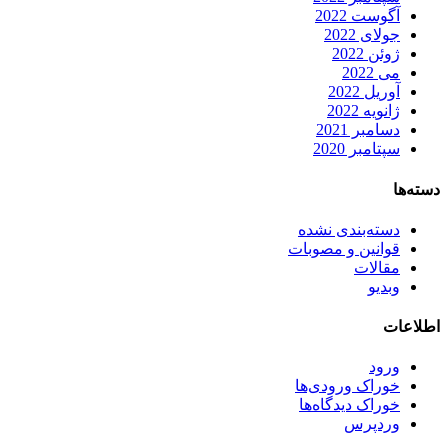
آگوست 2022
جولای 2022
ژوئن 2022
می 2022
آوریل 2022
ژانویه 2022
دسامبر 2021
سپتامبر 2020
دسته‌ها
دسته‌بندی نشده
قوانین و مصوبات
مقالات
وبدیو
اطلاعات
ورود
خوراک ورودی‌ها
خوراک دیدگاه‌ها
وردپرس