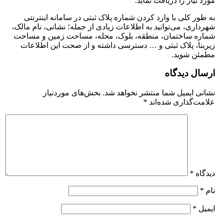
مورد نیاز را دریافت نماید.
به طور کلی با وارد کردن شماره پلاک ثبتی در سامانه اینترنتی
شهرداری، می‌توانید به اطلاعات زیادی از جمله؛ نشانی، نام مالک،
شماره ساختمان، منطقه، بلوک، محله، مساحت زمین و مساحت
زیربنا، پلاک ثبتی و … دسترسی داشته و از صحت این اطلاعات
مطمئن شوید.
ارسال دیدگاه
نشانی ایمیل شما منتشر نخواهد شد.
بخش‌های موردنیاز
علامت‌گذاری شده‌اند
*
دیدگاه
*
نام
*
ایمیل
*