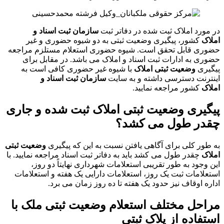
در مورد املاک ثبت شده در دفاتر ثبت
سازمان ثبت اسناد و
املاک
کشور، پیگیری وضعیت ثبتی به دو شیوه حضوری و غیر
حضوری قابل تحقق است. شیوه حضوری استعلام مستلزم مراجعه
حضوری به ادارات ثبت اسناد و املاک می باشد. در مقابل برای
پیگیری
وضعیت ثبتی املاک
با شیوه غیر حضوری کافی است به
اینترنت دسترسی داشته و به سایت
سازمان ثبت اسناد و
املاک
کشور مراجعه نمایید.
پیگیری وضعیت ثبتی
املاک ثبت شده
و جاری
چقدر طول می کشد؟
به طور کلی برای آگاهی یافتن نسبت به این که پیگیری
وضعیت ثبتی
املاک
چقدر طول می کشد باید به دفاتر ثبت اسناد مراجعه نمایید. با
این وجود به طور تقریبی استعلامات شهرداری نهایتاً دو روز،
استعلامات ثبت یک روز، استعلامات دارایی یک هفته و استعلامات
اداره اوقاف نیز حدود یک هفته تا ده روز زمان می برد.
مراحل مختلف استعلام وضعیت ثبتی ملک با
استفاده از پلاک ثبتی