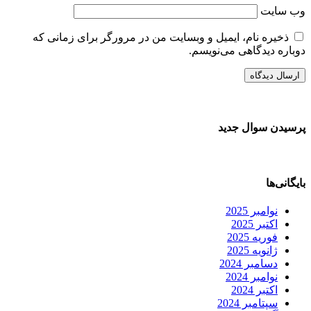
وب‌ سایت
ذخیره نام، ایمیل و وبسایت من در مرورگر برای زمانی که
دوباره دیدگاهی می‌نویسم.
پرسیدن سوال جدید
بایگانی‌ها
نوامبر 2025
اکتبر 2025
فوریه 2025
ژانویه 2025
دسامبر 2024
نوامبر 2024
اکتبر 2024
سپتامبر 2024