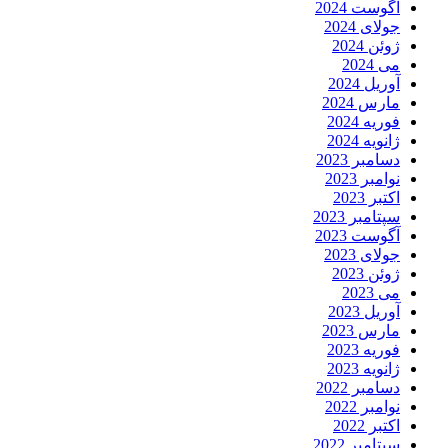
آگوست 2024
جولای 2024
ژوئن 2024
می 2024
آوریل 2024
مارس 2024
فوریه 2024
ژانویه 2024
دسامبر 2023
نوامبر 2023
اکتبر 2023
سپتامبر 2023
آگوست 2023
جولای 2023
ژوئن 2023
می 2023
آوریل 2023
مارس 2023
فوریه 2023
ژانویه 2023
دسامبر 2022
نوامبر 2022
اکتبر 2022
سپتامبر 2022