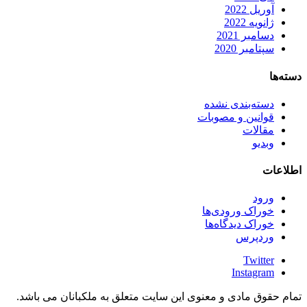
آوریل 2022
ژانویه 2022
دسامبر 2021
سپتامبر 2020
دسته‌ها
دسته‌بندی نشده
قوانین و مصوبات
مقالات
وبدیو
اطلاعات
ورود
خوراک ورودی‌ها
خوراک دیدگاه‌ها
وردپرس
Twitter
Instagram
تمام حقوق مادی و معنوی این سایت متعلق به ملکبانان می باشد.