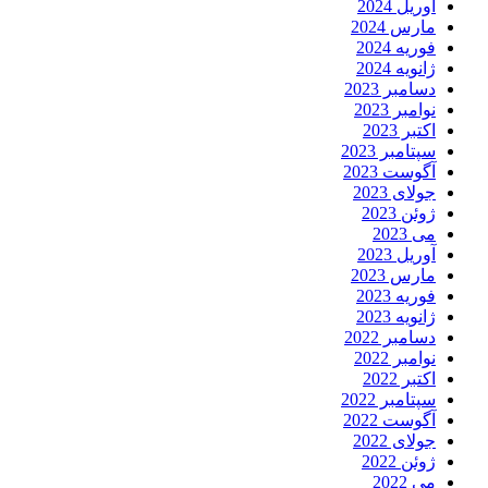
آوریل 2024
مارس 2024
فوریه 2024
ژانویه 2024
دسامبر 2023
نوامبر 2023
اکتبر 2023
سپتامبر 2023
آگوست 2023
جولای 2023
ژوئن 2023
می 2023
آوریل 2023
مارس 2023
فوریه 2023
ژانویه 2023
دسامبر 2022
نوامبر 2022
اکتبر 2022
سپتامبر 2022
آگوست 2022
جولای 2022
ژوئن 2022
می 2022