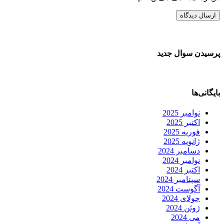
پرسیدن سوال جدید
بایگانی‌ها
نوامبر 2025
اکتبر 2025
فوریه 2025
ژانویه 2025
دسامبر 2024
نوامبر 2024
اکتبر 2024
سپتامبر 2024
آگوست 2024
جولای 2024
ژوئن 2024
می 2024