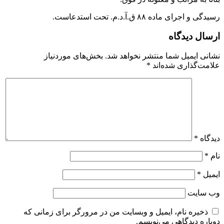
رسیدگی و اجرای ماده ۸۸ ق.آ.د.م. تحت استدعاست.
ارسال دیدگاه
نشانی ایمیل شما منتشر نخواهد شد.
بخش‌های موردنیاز
علامت‌گذاری شده‌اند
*
دیدگاه
*
نام
*
ایمیل
*
وب‌ سایت
ذخیره نام، ایمیل و وبسایت من در مرورگر برای زمانی که
دوباره دیدگاهی می‌نویسم.