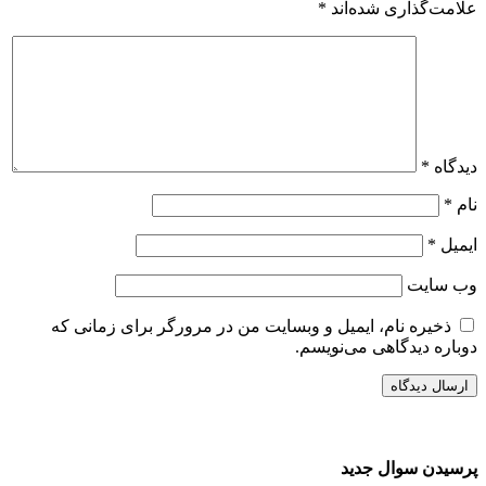
علامت‌گذاری شده‌اند
*
دیدگاه
*
نام
*
ایمیل
*
وب‌ سایت
ذخیره نام، ایمیل و وبسایت من در مرورگر برای زمانی که
دوباره دیدگاهی می‌نویسم.
پرسیدن سوال جدید