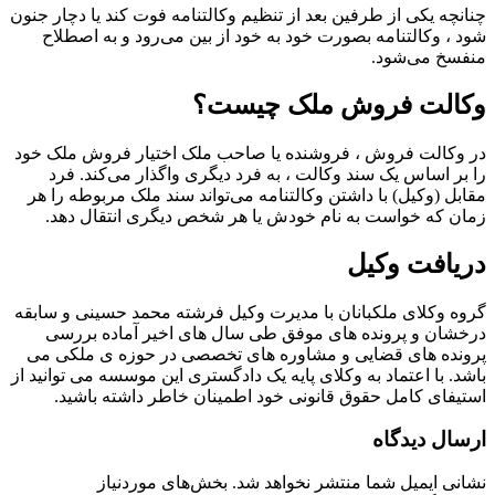
چنانچه یکی از طرفین بعد از تنظیم وکالتنامه فوت کند یا دچار جنون
شود ، وکالتنامه بصورت خود به خود از بین می‌رود و به اصطلاح
منفسخ می‌شود.
وکالت فروش ملک چیست؟
در وکالت فروش ، فروشنده یا صاحب ملک اختیار فروش ملک خود
را بر اساس یک سند وکالت ، به فرد دیگری واگذار می‌کند. فرد
مقابل (وکیل) با داشتن وکالتنامه می‌تواند سند ملک مربوطه را هر
زمان که خواست به نام خودش یا هر شخص دیگری انتقال دهد.
دریافت وکیل
گروه وکلای ملکبانان با مدیرت وکیل فرشته محمد حسینی و سابقه
درخشان و پرونده های موفق طی سال های اخیر آماده بررسی
پرونده های قضایی و مشاوره های تخصصی در حوزه ی ملکی می
باشد. با اعتماد به وکلای پایه یک دادگستری این موسسه می توانید از
استیفای کامل حقوق قانونی خود اطمینان خاطر داشته باشید.
ارسال دیدگاه
نشانی ایمیل شما منتشر نخواهد شد.
بخش‌های موردنیاز