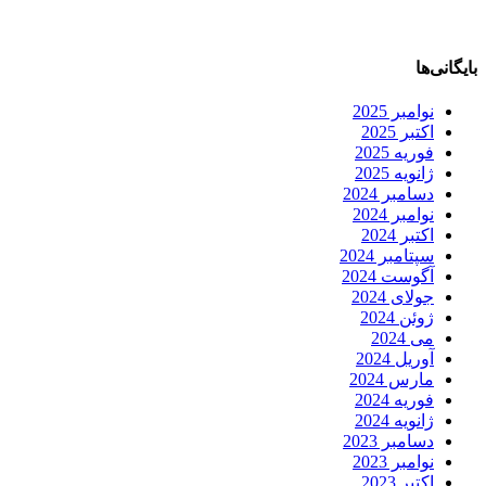
بایگانی‌ها
نوامبر 2025
اکتبر 2025
فوریه 2025
ژانویه 2025
دسامبر 2024
نوامبر 2024
اکتبر 2024
سپتامبر 2024
آگوست 2024
جولای 2024
ژوئن 2024
می 2024
آوریل 2024
مارس 2024
فوریه 2024
ژانویه 2024
دسامبر 2023
نوامبر 2023
اکتبر 2023