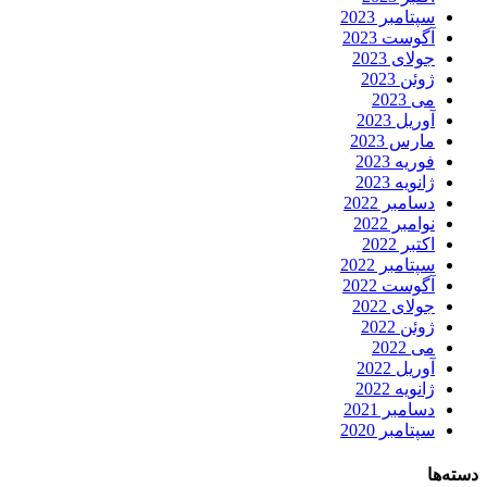
سپتامبر 2023
آگوست 2023
جولای 2023
ژوئن 2023
می 2023
آوریل 2023
مارس 2023
فوریه 2023
ژانویه 2023
دسامبر 2022
نوامبر 2022
اکتبر 2022
سپتامبر 2022
آگوست 2022
جولای 2022
ژوئن 2022
می 2022
آوریل 2022
ژانویه 2022
دسامبر 2021
سپتامبر 2020
دسته‌ها