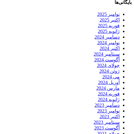
بایگانی‌ها
نوامبر 2025
اکتبر 2025
فوریه 2025
ژانویه 2025
دسامبر 2024
نوامبر 2024
اکتبر 2024
سپتامبر 2024
آگوست 2024
جولای 2024
ژوئن 2024
می 2024
آوریل 2024
مارس 2024
فوریه 2024
ژانویه 2024
دسامبر 2023
نوامبر 2023
اکتبر 2023
سپتامبر 2023
آگوست 2023
جولای 2023