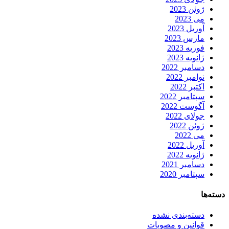
ژوئن 2023
می 2023
آوریل 2023
مارس 2023
فوریه 2023
ژانویه 2023
دسامبر 2022
نوامبر 2022
اکتبر 2022
سپتامبر 2022
آگوست 2022
جولای 2022
ژوئن 2022
می 2022
آوریل 2022
ژانویه 2022
دسامبر 2021
سپتامبر 2020
دسته‌ها
دسته‌بندی نشده
قوانین و مصوبات