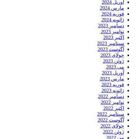
آوریل 2024
مارس 2024
فوریه 2024
ژانویه 2024
دسامبر 2023
نوامبر 2023
اکتبر 2023
سپتامبر 2023
آگوست 2023
جولای 2023
ژوئن 2023
می 2023
آوریل 2023
مارس 2023
فوریه 2023
ژانویه 2023
دسامبر 2022
نوامبر 2022
اکتبر 2022
سپتامبر 2022
آگوست 2022
جولای 2022
ژوئن 2022
می 2022