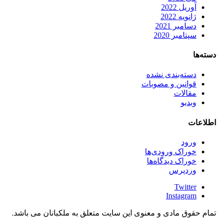
آوریل 2022
ژانویه 2022
دسامبر 2021
سپتامبر 2020
دسته‌ها
دسته‌بندی نشده
قوانین و مصوبات
مقالات
وبدیو
اطلاعات
ورود
خوراک ورودی‌ها
خوراک دیدگاه‌ها
وردپرس
Twitter
Instagram
تمام حقوق مادی و معنوی این سایت متعلق به ملکبانان می باشد.