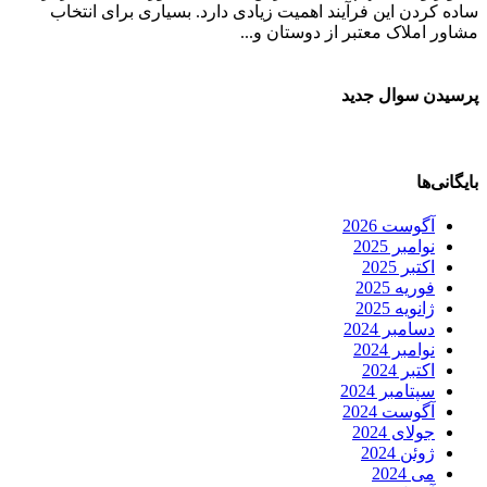
ساده کردن این فرآیند اهمیت زیادی دارد. بسیاری برای انتخاب
مشاور املاک معتبر از دوستان و...
پرسیدن سوال جدید
بایگانی‌ها
آگوست 2026
نوامبر 2025
اکتبر 2025
فوریه 2025
ژانویه 2025
دسامبر 2024
نوامبر 2024
اکتبر 2024
سپتامبر 2024
آگوست 2024
جولای 2024
ژوئن 2024
می 2024