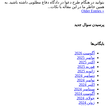
بتوانید در هنگام طرح دعوا در دادگاه دفاع مطلوبی داشته باشید. به
همین خاطر ما در این مقاله با نکات...
« Older Entries
پرسیدن سوال جدید
بایگانی‌ها
آگوست 2026
نوامبر 2025
اکتبر 2025
فوریه 2025
ژانویه 2025
دسامبر 2024
نوامبر 2024
اکتبر 2024
سپتامبر 2024
آگوست 2024
جولای 2024
ژوئن 2024