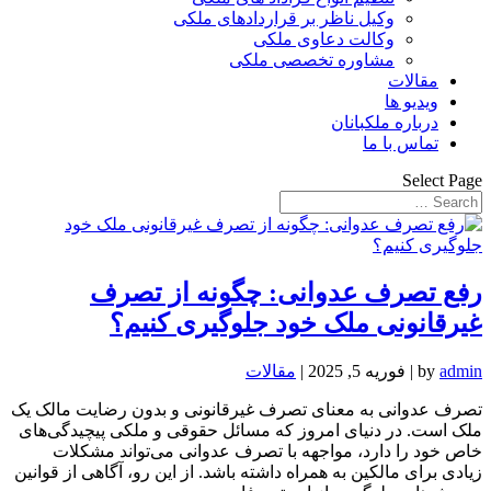
وکیل ناظر بر قراردادهای ملکی
وکالت دعاوی ملکی
مشاوره تخصصی ملکی
مقالات
ویدیو ها
درباره ملکبانان
تماس با ما
Select Page
رفع تصرف عدوانی: چگونه از تصرف
غیرقانونی ملک خود جلوگیری کنیم؟
admin
by
|
فوریه 5, 2025
|
مقالات
تصرف عدوانی به معنای تصرف غیرقانونی و بدون رضایت مالک یک
ملک است. در دنیای امروز که مسائل حقوقی و ملکی پیچیدگی‌های
خاص خود را دارد، مواجهه با تصرف عدوانی می‌تواند مشکلات
زیادی برای مالکین به همراه داشته باشد. از این رو، آگاهی از قوانین