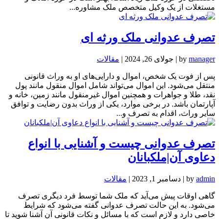
مستغلات از یک وکیل متخصص ملک مشاوره...
تصرف عدوانی ملک ورثه ای
manager
by
|
جولای 26, 2024
|
مقالات
پس از فوت یک شخص، اموال و دارایی‌های او به وراث قانونی
منتقل می‌شود. این اموال می‌تواند شامل اموال منقول مانند پول
نقد، طلا و جواهرات و همچنین اموال غیرمنقول مانند زمین، خانه و
آپارتمان باشد. در برخی موارد، یکی از وراث بدون رضایت و توافق
سایر وراث، اقدام به تصرف و...
تصرف عدوانی چیست و آشنایی با انواع
دعاوی آن|ملکبانان
admin
by
|
دسامبر 1, 2023
|
مقالات
گاهی اوقات پیش می‌آید که ملک شما توسط فرد دیگری تصرف
می‌شود. به این حالت تصرف عدوانی گفته می‌شود که شرایط
خاصی دارد و لازم است که با مسائل و نکات قانونی آن آشنا شوید تا