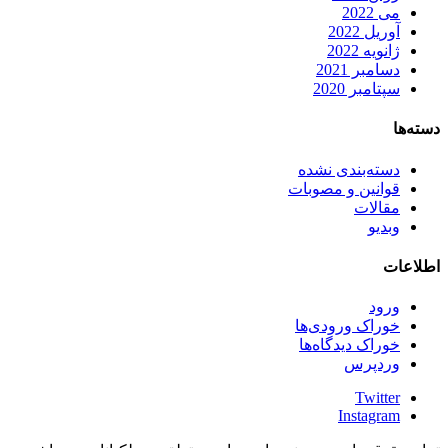
می 2022
آوریل 2022
ژانویه 2022
دسامبر 2021
سپتامبر 2020
دسته‌ها
دسته‌بندی نشده
قوانین و مصوبات
مقالات
وبدیو
اطلاعات
ورود
خوراک ورودی‌ها
خوراک دیدگاه‌ها
وردپرس
Twitter
Instagram