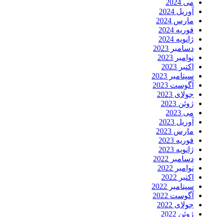
می 2024
آوریل 2024
مارس 2024
فوریه 2024
ژانویه 2024
دسامبر 2023
نوامبر 2023
اکتبر 2023
سپتامبر 2023
آگوست 2023
جولای 2023
ژوئن 2023
می 2023
آوریل 2023
مارس 2023
فوریه 2023
ژانویه 2023
دسامبر 2022
نوامبر 2022
اکتبر 2022
سپتامبر 2022
آگوست 2022
جولای 2022
ژوئن 2022