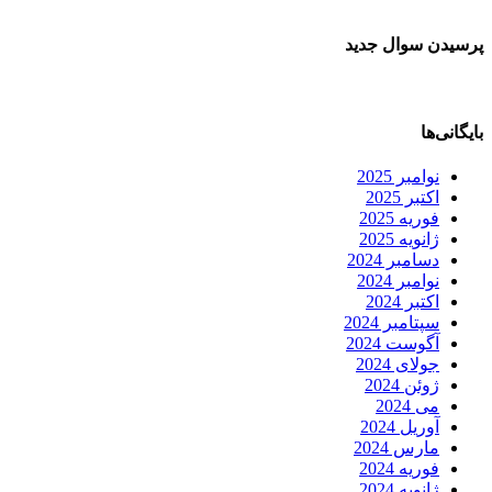
پرسیدن سوال جدید
بایگانی‌ها
نوامبر 2025
اکتبر 2025
فوریه 2025
ژانویه 2025
دسامبر 2024
نوامبر 2024
اکتبر 2024
سپتامبر 2024
آگوست 2024
جولای 2024
ژوئن 2024
می 2024
آوریل 2024
مارس 2024
فوریه 2024
ژانویه 2024