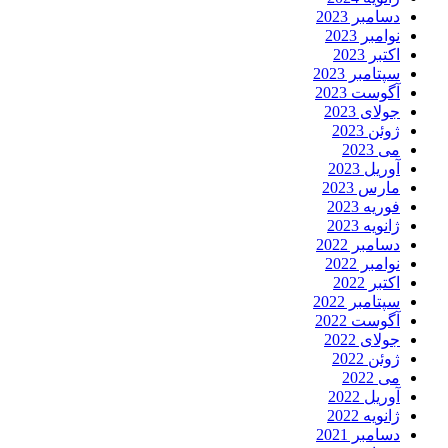
دسامبر 2023
نوامبر 2023
اکتبر 2023
سپتامبر 2023
آگوست 2023
جولای 2023
ژوئن 2023
می 2023
آوریل 2023
مارس 2023
فوریه 2023
ژانویه 2023
دسامبر 2022
نوامبر 2022
اکتبر 2022
سپتامبر 2022
آگوست 2022
جولای 2022
ژوئن 2022
می 2022
آوریل 2022
ژانویه 2022
دسامبر 2021