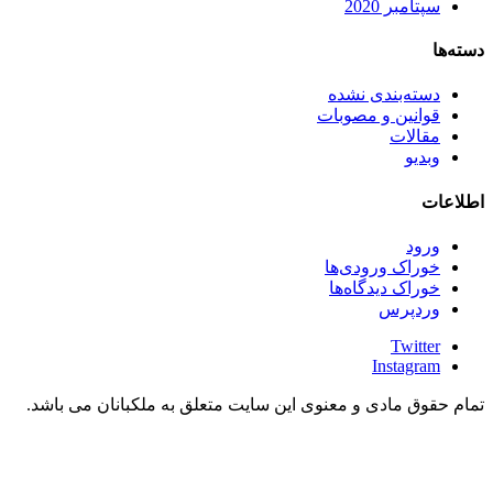
سپتامبر 2020
دسته‌ها
دسته‌بندی نشده
قوانین و مصوبات
مقالات
وبدیو
اطلاعات
ورود
خوراک ورودی‌ها
خوراک دیدگاه‌ها
وردپرس
Twitter
Instagram
تمام حقوق مادی و معنوی این سایت متعلق به ملکبانان می باشد.