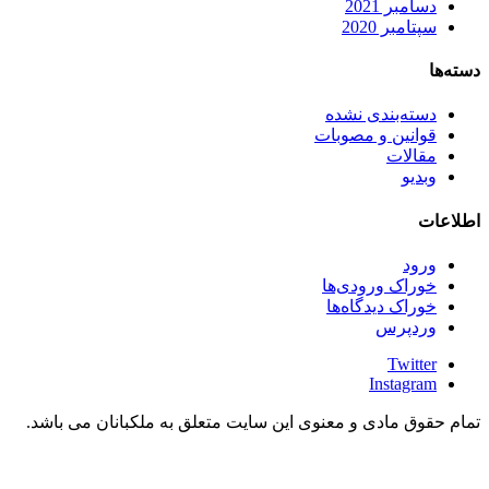
دسامبر 2021
سپتامبر 2020
دسته‌ها
دسته‌بندی نشده
قوانین و مصوبات
مقالات
وبدیو
اطلاعات
ورود
خوراک ورودی‌ها
خوراک دیدگاه‌ها
وردپرس
Twitter
Instagram
تمام حقوق مادی و معنوی این سایت متعلق به ملکبانان می باشد.