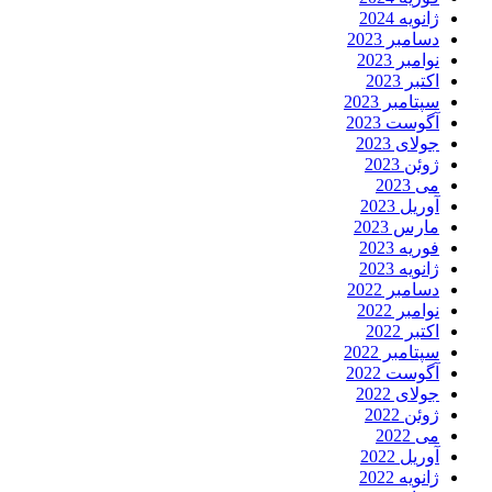
ژانویه 2024
دسامبر 2023
نوامبر 2023
اکتبر 2023
سپتامبر 2023
آگوست 2023
جولای 2023
ژوئن 2023
می 2023
آوریل 2023
مارس 2023
فوریه 2023
ژانویه 2023
دسامبر 2022
نوامبر 2022
اکتبر 2022
سپتامبر 2022
آگوست 2022
جولای 2022
ژوئن 2022
می 2022
آوریل 2022
ژانویه 2022