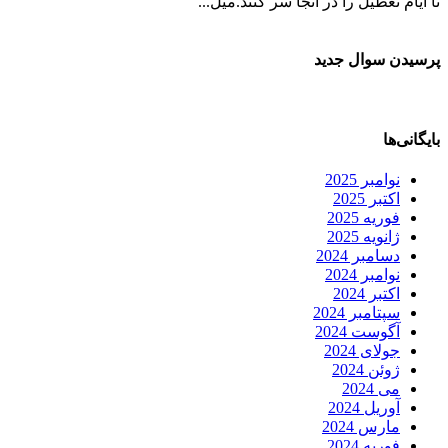
تا ایام تعطیل را در آنجا سر کنند.میل...
پرسیدن سوال جدید
بایگانی‌ها
نوامبر 2025
اکتبر 2025
فوریه 2025
ژانویه 2025
دسامبر 2024
نوامبر 2024
اکتبر 2024
سپتامبر 2024
آگوست 2024
جولای 2024
ژوئن 2024
می 2024
آوریل 2024
مارس 2024
فوریه 2024