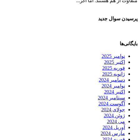
متفاوت از هم هستند. اما اگر...
پرسیدن سوال جدید
بایگانی‌ها
نوامبر 2025
اکتبر 2025
فوریه 2025
ژانویه 2025
دسامبر 2024
نوامبر 2024
اکتبر 2024
سپتامبر 2024
آگوست 2024
جولای 2024
ژوئن 2024
می 2024
آوریل 2024
مارس 2024
فوریه 2024