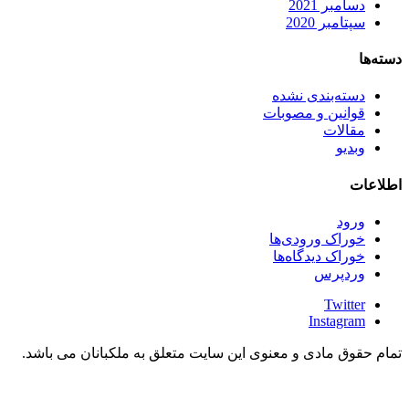
دسامبر 2021
سپتامبر 2020
دسته‌ها
دسته‌بندی نشده
قوانین و مصوبات
مقالات
وبدیو
اطلاعات
ورود
خوراک ورودی‌ها
خوراک دیدگاه‌ها
وردپرس
Twitter
Instagram
تمام حقوق مادی و معنوی این سایت متعلق به ملکبانان می باشد.