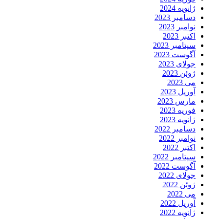
ژانویه 2024
دسامبر 2023
نوامبر 2023
اکتبر 2023
سپتامبر 2023
آگوست 2023
جولای 2023
ژوئن 2023
می 2023
آوریل 2023
مارس 2023
فوریه 2023
ژانویه 2023
دسامبر 2022
نوامبر 2022
اکتبر 2022
سپتامبر 2022
آگوست 2022
جولای 2022
ژوئن 2022
می 2022
آوریل 2022
ژانویه 2022