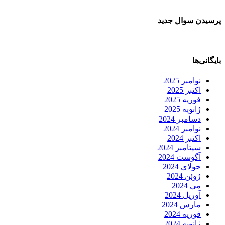
پرسیدن سوال جدید
بایگانی‌ها
نوامبر 2025
اکتبر 2025
فوریه 2025
ژانویه 2025
دسامبر 2024
نوامبر 2024
اکتبر 2024
سپتامبر 2024
آگوست 2024
جولای 2024
ژوئن 2024
می 2024
آوریل 2024
مارس 2024
فوریه 2024
ژانویه 2024