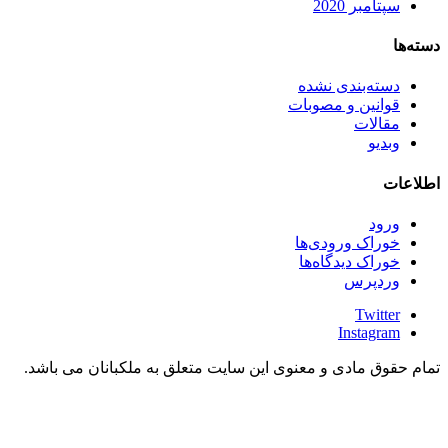
سپتامبر 2020
دسته‌ها
دسته‌بندی نشده
قوانین و مصوبات
مقالات
وبدیو
اطلاعات
ورود
خوراک ورودی‌ها
خوراک دیدگاه‌ها
وردپرس
Twitter
Instagram
تمام حقوق مادی و معنوی این سایت متعلق به ملکبانان می باشد.