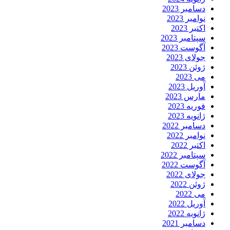
دسامبر 2023
نوامبر 2023
اکتبر 2023
سپتامبر 2023
آگوست 2023
جولای 2023
ژوئن 2023
می 2023
آوریل 2023
مارس 2023
فوریه 2023
ژانویه 2023
دسامبر 2022
نوامبر 2022
اکتبر 2022
سپتامبر 2022
آگوست 2022
جولای 2022
ژوئن 2022
می 2022
آوریل 2022
ژانویه 2022
دسامبر 2021