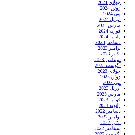
جولای 2024
ژوئن 2024
می 2024
آوریل 2024
مارس 2024
فوریه 2024
ژانویه 2024
دسامبر 2023
نوامبر 2023
اکتبر 2023
سپتامبر 2023
آگوست 2023
جولای 2023
ژوئن 2023
می 2023
آوریل 2023
مارس 2023
فوریه 2023
ژانویه 2023
دسامبر 2022
نوامبر 2022
اکتبر 2022
سپتامبر 2022
آگوست 2022