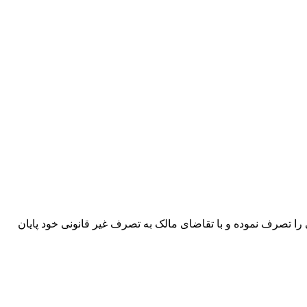
غیر قانونی ملکی را تصرف نموده و با تقاضای مالک به تصرف غیر قانونی خود پایان