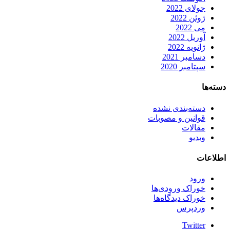
جولای 2022
ژوئن 2022
می 2022
آوریل 2022
ژانویه 2022
دسامبر 2021
سپتامبر 2020
دسته‌ها
دسته‌بندی نشده
قوانین و مصوبات
مقالات
وبدیو
اطلاعات
ورود
خوراک ورودی‌ها
خوراک دیدگاه‌ها
وردپرس
Twitter