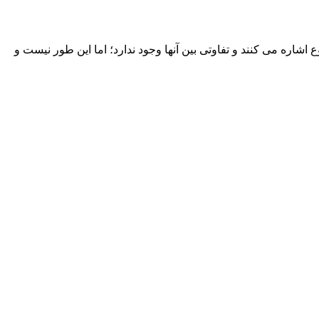
اشاره می کنند و تفاوتی بین آنها وجود ندارد؛ اما این طور نیست و