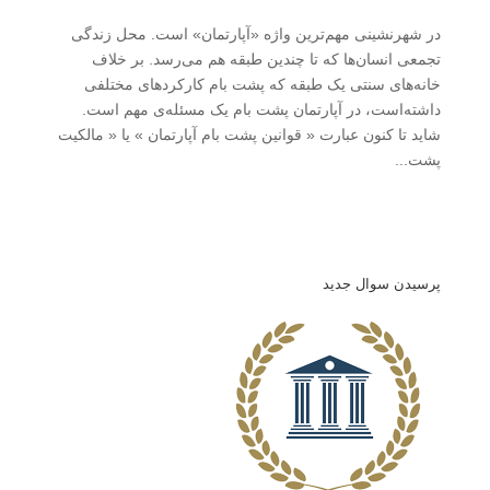
در شهرنشینی مهم‌ترین واژه «آپارتمان» است. محل زندگی
تجمعی انسان‌ها که تا چندین طبقه هم می‌رسد. بر خلاف
خانه‌های سنتی یک طبقه که پشت بام کارکردهای مختلفی
داشته‌است، در آپارتمان پشت بام یک مسئله‌ی مهم است.
شاید تا کنون عبارت « قوانین پشت بام آپارتمان » یا « مالکیت
پشت...
پرسیدن سوال جدید