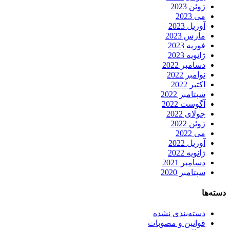
ژوئن 2023
می 2023
آوریل 2023
مارس 2023
فوریه 2023
ژانویه 2023
دسامبر 2022
نوامبر 2022
اکتبر 2022
سپتامبر 2022
آگوست 2022
جولای 2022
ژوئن 2022
می 2022
آوریل 2022
ژانویه 2022
دسامبر 2021
سپتامبر 2020
دسته‌ها
دسته‌بندی نشده
قوانین و مصوبات