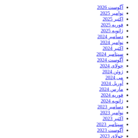
آگوست 2026
نوامبر 2025
اکتبر 2025
فوریه 2025
ژانویه 2025
دسامبر 2024
نوامبر 2024
اکتبر 2024
سپتامبر 2024
آگوست 2024
جولای 2024
ژوئن 2024
می 2024
آوریل 2024
مارس 2024
فوریه 2024
ژانویه 2024
دسامبر 2023
نوامبر 2023
اکتبر 2023
سپتامبر 2023
آگوست 2023
جولای 2023