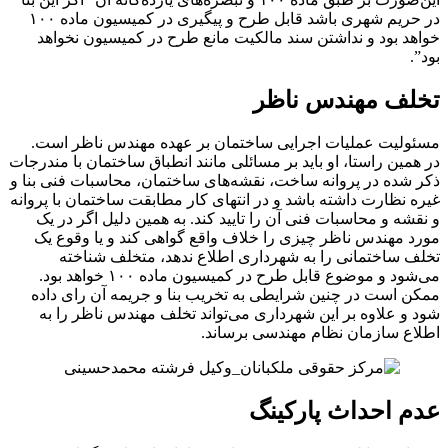
در حریم شهری باشد قابل طرح و پیگیری در کمیسیون ماده ۱۰۰
خواهد بود و نداشتن سند مالکیت مانع طرح در کمیسیون نخواهد
بود”.
تخلف مهندس ناظر
مسئولیت عملیات اجرایی ساختمان بر عهده مهندس ناظر است.
در همین راستا، او باید بر مسائلی مانند انطباق ساختمان با مندرجات
ذکر شده در پروانه ساخت، نقشه‌های ساختمان، محاسبات فنی بنا و
غیره نظارت داشته باشد و در انتهای کار مطابقت ساختمان با پروانه
و نقشه و محاسبات فنی آن را تایید کند. به همین دلیل اگر در یک
مورد مهندس ناظر چیزی را خلاف واقع گواهی کند و یا وقوع یک
تخلف ساختمانی را به شهرداری اطلاع ندهد، متخلف شناخته
می‌شود و موضوع قابل طرح در کمیسیون ماده ۱۰۰ خواهد بود.
ممکن است در چنین شرایطی به تخریب بنا و جریمه آن رای داده
شود و علاوه بر این شهرداری می‌‌تواند تخلف مهندس ناظر را به
اطلاع سازمان نظام مهندسی برساند.
عدم احداث پارکینگ