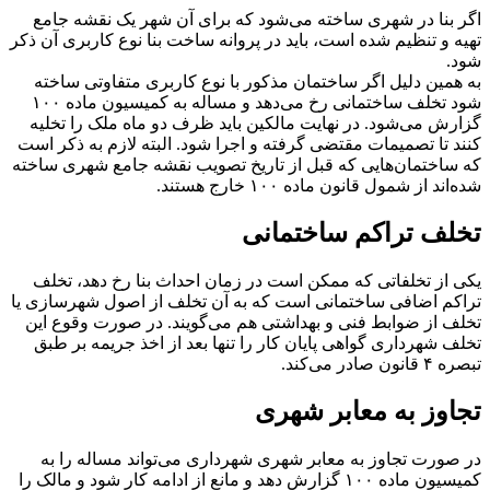
اگر بنا در شهری ساخته می‌شود که برای آن شهر یک نقشه جامع
تهیه و تنظیم شده است، باید در پروانه ساخت بنا نوع کاربری آن ذکر
شود.
به همین دلیل اگر ساختمان مذکور با نوع کاربری متفاوتی ساخته
شود تخلف ساختمانی رخ می‌دهد و مساله به کمیسیون ماده ۱۰۰
گزارش می‌شود. در نهایت مالکین باید ظرف دو ماه ملک را تخلیه
کنند تا تصمیمات مقتضی گرفته و اجرا شود. البته لازم به ذکر است
که ساختمان‌هایی که قبل از تاریخ تصویب نقشه جامع شهری ساخته
شده‌اند از شمول قانون ماده ۱۰۰ خارج هستند.
تخلف تراکم ساختمانی
یکی از تخلفاتی که ممکن است در زمان احداث بنا رخ دهد، تخلف
تراکم اضافی ساختمانی است که به آن تخلف از اصول شهرسازی یا
تخلف از ضوابط فنی و بهداشتی هم می‌گویند. در صورت وقوع این
تخلف شهرداری گواهی پایان کار را تنها بعد از اخذ جریمه بر طبق
تبصره ۴ قانون صادر می‌کند.
تجاوز به معابر شهری
در صورت تجاوز به معابر شهری شهرداری می‌تواند مساله را به
کمیسیون ماده ۱۰۰ گزارش دهد و مانع از ادامه کار شود و مالک را