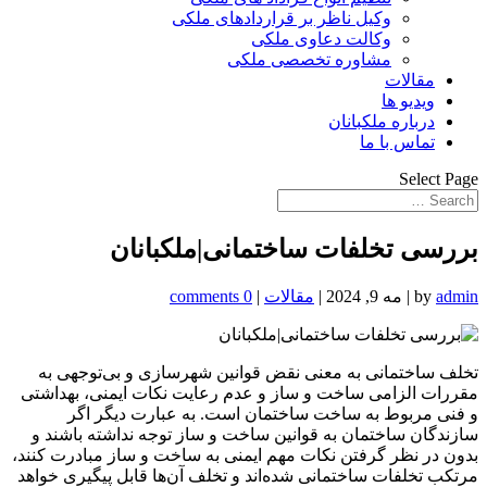
وکیل ناظر بر قراردادهای ملکی
وکالت دعاوی ملکی
مشاوره تخصصی ملکی
مقالات
ویدیو ها
درباره ملکبانان
تماس با ما
Select Page
بررسی تخلفات ساختمانی|ملکبانان
admin
by
|
مه 9, 2024
|
مقالات
|
0 comments
تخلف ساختمانی به معنی نقض قوانین شهرسازی و بی‌توجهی به
مقررات الزامی ساخت و ساز و عدم رعایت نکات ایمنی، بهداشتی
و فنی مربوط به ساخت ساختمان است. به عبارت دیگر اگر
سازندگان ساختمان به قوانین ساخت و ساز توجه نداشته باشند و
بدون در نظر گرفتن نکات مهم ایمنی به ساخت و ساز مبادرت کنند،
مرتکب تخلفات ساختمانی شده‌اند و تخلف آن‌ها قابل پیگیری خواهد