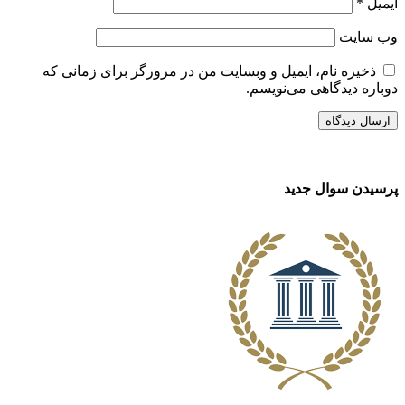
ایمیل
*
وب‌ سایت
ذخیره نام، ایمیل و وبسایت من در مرورگر برای زمانی که
دوباره دیدگاهی می‌نویسم.
پرسیدن سوال جدید