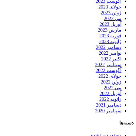
آگوست 2023
جولای 2023
ژوئن 2023
می 2023
آوریل 2023
مارس 2023
فوریه 2023
ژانویه 2023
دسامبر 2022
نوامبر 2022
اکتبر 2022
سپتامبر 2022
آگوست 2022
جولای 2022
ژوئن 2022
می 2022
آوریل 2022
ژانویه 2022
دسامبر 2021
سپتامبر 2020
دسته‌ها
دسته‌بندی نشده