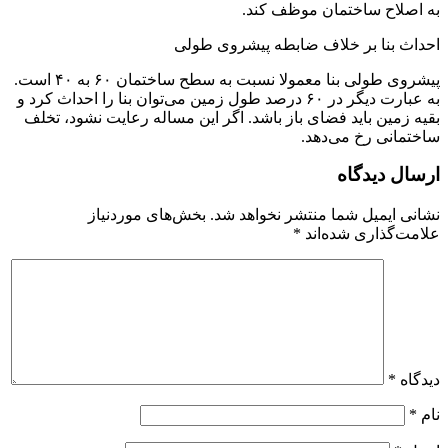
به اصلاح ساختمان موظف کند.
احداث بنا بر خلاف ضابطه پیشروی طولی
پیشروی طولی بنا معمولا نسبت به سطح ساختمان ۶۰ به ۴۰ است.
به عبارت دیگر در ۶۰ درصد طول زمین می‌توان بنا را احداث کرد و
بقیه زمین باید فضای باز باشد. اگر این مساله رعایت نشود، تخلف
ساختمانی رخ می‌دهد.
ارسال دیدگاه
نشانی ایمیل شما منتشر نخواهد شد.
بخش‌های موردنیاز
علامت‌گذاری شده‌اند
*
دیدگاه
*
نام
*