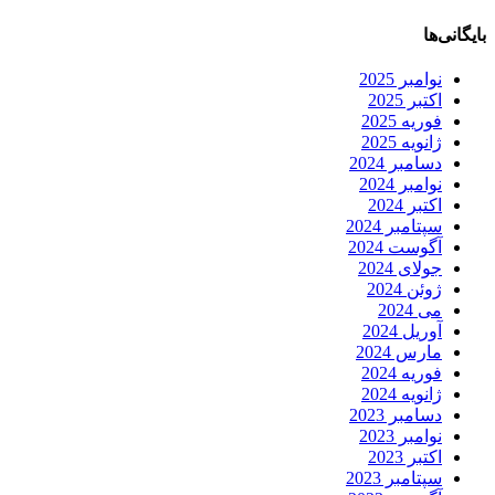
بایگانی‌ها
نوامبر 2025
اکتبر 2025
فوریه 2025
ژانویه 2025
دسامبر 2024
نوامبر 2024
اکتبر 2024
سپتامبر 2024
آگوست 2024
جولای 2024
ژوئن 2024
می 2024
آوریل 2024
مارس 2024
فوریه 2024
ژانویه 2024
دسامبر 2023
نوامبر 2023
اکتبر 2023
سپتامبر 2023