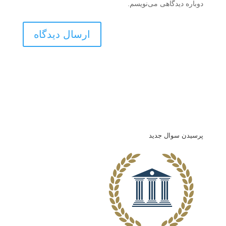
دوباره دیدگاهی می‌نویسم.
پرسیدن سوال جدید