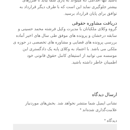
باشید تنها اقدامی که میتواند به یاری شما بیاید تا ضررهای
بیشتر جلوگیری نماید این است که با طرف دیگر قرارداد به
توافق برای پایان قرارداد برسید.
دریافت مشاوره حقوقی
گروه وکلای ملکبانان با مدیرت وکیل فرشته محمد حسینی و
سابقه درخشان و پرونده های موفق طی سال های اخیر آماده
بررسی پرونده های قضایی و مشاوره های تخصصی در حوزه ی
ملکی می باشد. با اعتماد به وکلای پایه یک دادگستری این
موسسه می توانید از استیفای کامل حقوق قانونی خود
اطمینان خاطر داشته باشید.
ارسال دیدگاه
نشانی ایمیل شما منتشر نخواهد شد.
بخش‌های موردنیاز
علامت‌گذاری شده‌اند
*
دیدگاه
*