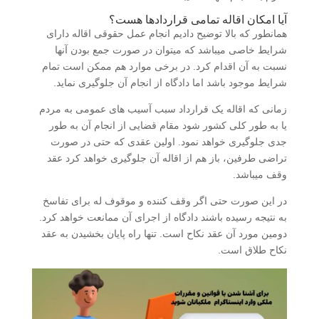
آیا امکان اقاله تمامی قراردادها هست؟
همانطور که بالا توضیح دادیم انجام عمل حقوقی اقاله دارای
شرایط خاصی میباشد که میتوان در صورت جمع بودن آنها
نسبت به آن اقدام کرد. در برخی موارد هم ممکن است تمام
شرایط موجود باشد اما دادگاه از انجام آن جلوگیری نماید.
زمانی که اقاله یک قرارداد سبب آسیب های عمومی به مردم
یا به طور کلی کشور شود مقام قضایی از انجام آن به طور
جدی جلوگیری خواهد نمود. اولین عقدی که حتی در صورت
تراضی طرفین، باز هم از اقاله آن جلوگیری خواهد کرد عقد
وقف میباشد.
در این صورت حتی اگر وقف کننده و موقوف له برای تفاسخ
به نتیجه رسیده باشند دادگاه از اجرای آن ممانعت خواهد کرد.
دومین مورد آن عقد نکاح است. تنها راه پایان بخشیدن به عقد
نکاح طلاق است.