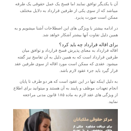
آن با یکدیگر توافق نمایند اما فسخ یک عمل حقوقی یک طرفه
میباشد که از سوی یکی از طرفین قرارداد به دلایل مختلف
ممکن است صورت پذیرد.
در ادامه بیشتر با ویژگی های این اصطلاحات آشنا میشویم و به
همین دلیل تفاوت آنها بیشتر آشکار خواهد شد.
برای اقاله قرارداد چه باید کرد؟
اقاله قرارداد به معنای پذیرش فسخ قرارداد و توافق میان
طرفین قرارداد است که به همین دلیل به آن تفاسخ نیز گفته
میشود. عقدی که ممکن است مورد اقاله از سوی طرفین عقد
قرار گیرد باید جزء عقود لازم باشد.
به دلیل اینکه تنها در این عقود است که هر دو طرف تا پایان
انجام تعهدات موظف و پایبند به آن هستند و میتوانید برای اطلاع
از ویژگی های عقد لازم به ماده ۱۸۵ قانون مدنی مراجعه
نمایید.