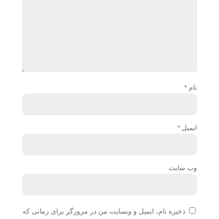
نام
*
ایمیل
*
وب‌ سایت
ذخیره نام، ایمیل و وبسایت من در مرورگر برای زمانی که