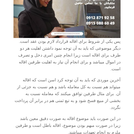
پس یکی از شروط برای اقاله قرارداد لازم بودن عقد است.
دیگر موضوعی که باید به آن توجه نمود داشتن اهلیت هر دو
طرف برای اقاله است زیرا انجام چنین امری دخل و تصرف
در اموال میباشد و برای انجام آن نیاز به اهلیت طرفین اقاله
است.
آخرین موردی که باید به آن توجه کرد اسن است که اقاله
میتواند هم نسبت به کل معامله باشد و هم نسبت به جزئی از
آن. برای مثال طرفین توافق میکنند که معامله نسبت به
بخشی از مبیع فسخ شود و به تبع ثمنی هم در برابر آن پرداخت
نگردد.
در این صورت باید موضوع اقاله به صورت دقیق معین باشد
زیرا در صورت مبهم بودن موضوع، اقاله باطل است و طرفین
ملزم به انجام تعهدات میباشند.